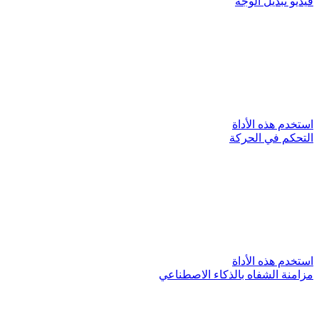
فيديو تبديل الوجه
استخدم هذه الأداة
التحكم في الحركة
استخدم هذه الأداة
مزامنة الشفاه بالذكاء الاصطناعي