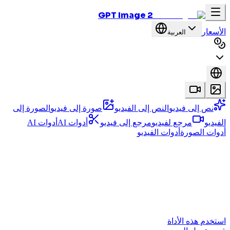
GPT Image 2
الأسعار
العربية
نص إلى فيديو
النص إلى الفيديو
صورة إلى فيديو
الصورة إلى
الفيديو
مرجع لفيديو
مرجع إلى فيديو
أدوات AI
أدوات AI
أدوات الصورة
أدوات الفيديو
استخدم هذه الأداة