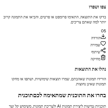
צפו ושפרו
בדקו את התוצאה, התאימו פרומפט או פרטים, והביאו את התמונה קרוב
יותר למה שאתם צריכים.
05
הורדה
שמירה
שיתוף
מחיקה
נהלו את התוצאות
הורידו תמונות שאהבתם, שמרו תוצאות שימושיות, ושתפו או מחקו
תמונות שאינן נחוצות.
בחרו את התוכנית שמתאימה לכם
תוכנית
תוכניות גמישות ליצירת תמונות AI ולעריכת תמונות, משימוש קל ועד