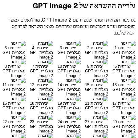
גלריית ההשראה
של GPT Image 2
גלו מגוון תוצאות תמונה שנוצרו עם GPT Image 2, מוויז'ואלים למוצר
ופוסטרים ועד פורטרטים ועיצובים יצירתיים. מצאו השראה לפרויקט
הבא שלכם.