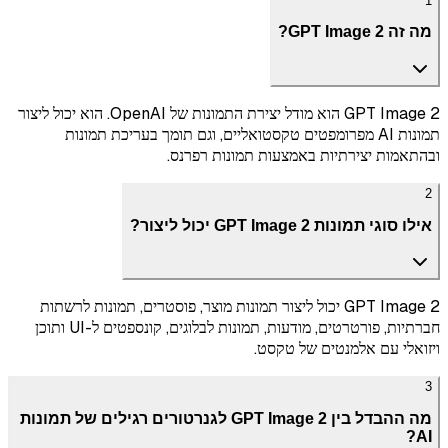
1
מה זה GPT Image 2?
GPT Image 2 הוא מודל יצירת התמונות של OpenAI. הוא יכול ליצור
תמונות AI מפרומפטים טקסטואליים, וגם תומך בעריכת תמונות
ובהתאמות יצירתיות באמצעות תמונות רפרנס.
2
אילו סוגי תמונות GPT Image 2 יכול ליצור?
GPT Image 2 יכול ליצור תמונות מוצר, פוסטרים, תמונות לרשתות
חברתיות, פורטרטים, מודעות, תמונות לבלוגים, קונספטים ל-UI ותוכן
ויזואלי עם אלמנטים של טקסט.
3
מה ההבדל בין GPT Image 2 לגנרטורים רגילים של תמונות
AI?