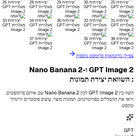
צפייה בדוגמאות פרומפט נוספות
GPT Image 2 ו-Nano Banana 2
:
השוואת יצירת תמונות
השוו בין GPT Image 2 לבין Nano Banana 2 עם אותם פרומפטים,
וראו את ההבדלים בפורטרטים, תמונות מוצר, עיצוב פוסטרים ורינדור
טקסט.
GPT