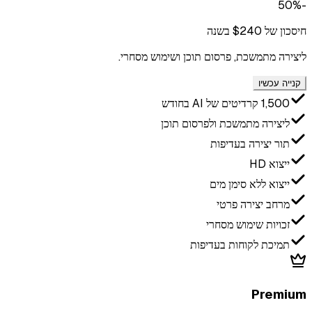
-50%
חיסכון של $240 בשנה
ליצירה מתמשכת, פרסום תוכן ושימוש מסחרי.
קנייה עכשיו
1,500 קרדיטים של AI בחודש
ליצירה מתמשכת ולפרסום תוכן
תור יצירה בעדיפות
ייצוא HD
ייצוא ללא סימן מים
מרחב יצירה פרטי
זכויות שימוש מסחרי
תמיכת לקוחות בעדיפות
Premium