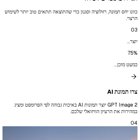
כוונו יחס תמונה, רזולוציה וסגנון כדי שהתוצאה תתאים טוב יותר לשימוש
הרצוי.
03
יוצר...
75%
כמעט מוכן...
צרו תמונת AI
GPT Image 2 יוצר תמונות AI באיכות גבוהה לפי הפרומפט ומציג
במהירות את הרעיון הוויזואלי שלכם.
04