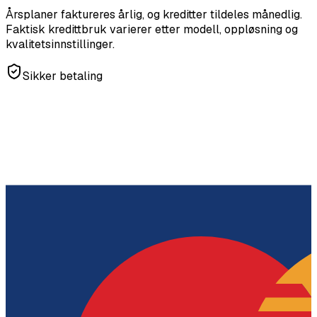
Årsplaner faktureres årlig, og kreditter tildeles månedlig.
Faktisk kredittbruk varierer etter modell, oppløsning og
kvalitetsinnstillinger.
Sikker betaling