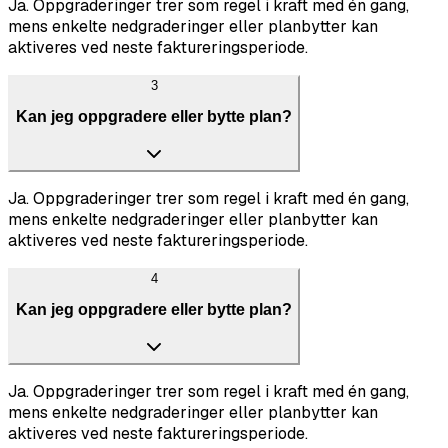
Ja. Oppgraderinger trer som regel i kraft med én gang,
mens enkelte nedgraderinger eller planbytter kan
aktiveres ved neste faktureringsperiode.
3
Kan jeg oppgradere eller bytte plan?
Ja. Oppgraderinger trer som regel i kraft med én gang,
mens enkelte nedgraderinger eller planbytter kan
aktiveres ved neste faktureringsperiode.
4
Kan jeg oppgradere eller bytte plan?
Ja. Oppgraderinger trer som regel i kraft med én gang,
mens enkelte nedgraderinger eller planbytter kan
aktiveres ved neste faktureringsperiode.