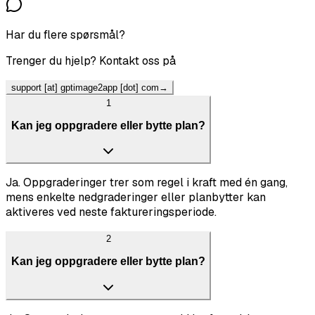
Har du flere spørsmål?
Trenger du hjelp? Kontakt oss på
support [at] gptimage2app [dot] com
→
1
Kan jeg oppgradere eller bytte plan?
Ja. Oppgraderinger trer som regel i kraft med én gang,
mens enkelte nedgraderinger eller planbytter kan
aktiveres ved neste faktureringsperiode.
2
Kan jeg oppgradere eller bytte plan?