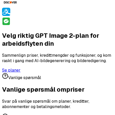
Velg riktig GPT Image 2-plan for
arbeidsflyten din
Sammenlign priser, kredittmengder og funksjoner, og kom
raskt i gang med AI-bildegenerering og bilderedigering.
Se planer
Vanlige spørsmål
Vanlige spørsmål om
priser
Svar på vanlige spørsmål om planer, kreditter,
abonnementer og betalingsmetoder.