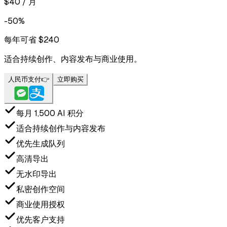
$40 / 月
-50%
每年可省 $240
适合持续创作、内容发布与商业使用。
人民币支付
👉
立即购买
每月 1,500 AI 积分
适合持续创作与内容发布
优先生成队列
高清导出
无水印导出
私密创作空间
商业使用授权
优先客户支持