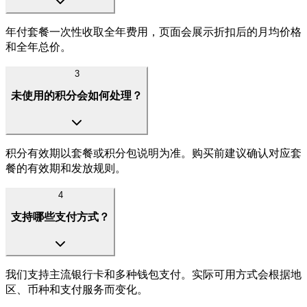
年付套餐一次性收取全年费用，页面会展示折扣后的月均价格
和全年总价。
3
未使用的积分会如何处理？
积分有效期以套餐或积分包说明为准。购买前建议确认对应套
餐的有效期和发放规则。
4
支持哪些支付方式？
我们支持主流银行卡和多种钱包支付。实际可用方式会根据地
区、币种和支付服务而变化。