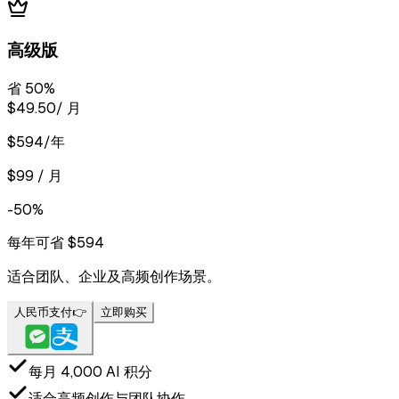
高级版
省 50%
$49.50
/ 月
$594/年
$99 / 月
-50%
每年可省 $594
适合团队、企业及高频创作场景。
人民币支付
👉
立即购买
每月 4,000 AI 积分
适合高频创作与团队协作