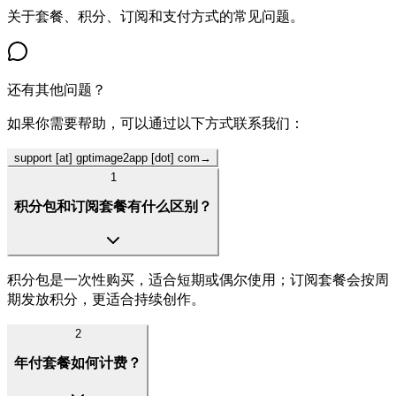
关于套餐、积分、订阅和支付方式的常见问题。
还有其他问题？
如果你需要帮助，可以通过以下方式联系我们：
support [at] gptimage2app [dot] com
→
1
积分包和订阅套餐有什么区别？
积分包是一次性购买，适合短期或偶尔使用；订阅套餐会按周
期发放积分，更适合持续创作。
2
年付套餐如何计费？