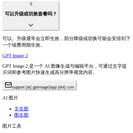
5
可以升级或切换套餐吗？
可以。升级通常会立即生效，部分降级或切换可能会安排到下
一个续费周期生效。
GPT Image 2
GPT Image 2 是一个 AI 图像生成与编辑平台，可通过文字提
示词和参考图片快速生成高分辨率视觉内容。
support [at] gptimage2app [dot] com
AI 图片
文生图
图生图
图片工具