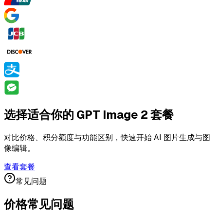
选择适合你的 GPT Image 2 套餐
对比价格、积分额度与功能区别，快速开始 AI 图片生成与图
像编辑。
查看套餐
常见问题
价格
常见问题