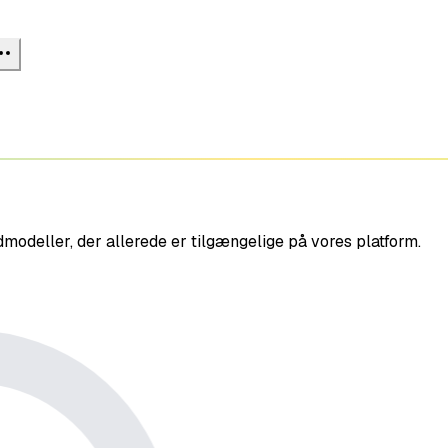
edmodeller, der allerede er tilgængelige på vores platform.