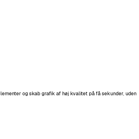
elementer og skab grafik af høj kvalitet på få sekunder, uden