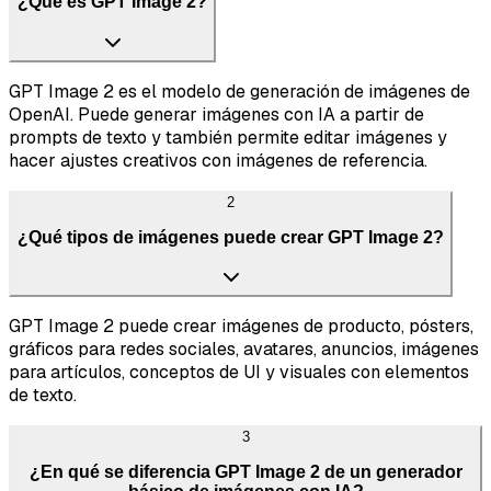
¿Qué es GPT Image 2?
GPT Image 2 es el modelo de generación de imágenes de
OpenAI. Puede generar imágenes con IA a partir de
prompts de texto y también permite editar imágenes y
hacer ajustes creativos con imágenes de referencia.
2
¿Qué tipos de imágenes puede crear GPT Image 2?
GPT Image 2 puede crear imágenes de producto, pósters,
gráficos para redes sociales, avatares, anuncios, imágenes
para artículos, conceptos de UI y visuales con elementos
de texto.
3
¿En qué se diferencia GPT Image 2 de un generador