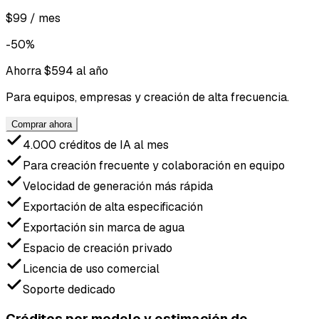
$99 / mes
-50%
Ahorra $594 al año
Para equipos, empresas y creación de alta frecuencia.
Comprar ahora
4.000 créditos de IA al mes
Para creación frecuente y colaboración en equipo
Velocidad de generación más rápida
Exportación de alta especificación
Exportación sin marca de agua
Espacio de creación privado
Licencia de uso comercial
Soporte dedicado
Créditos por modelo y estimación de