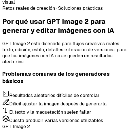
visual
Retos reales de creación · Soluciones prácticas
Por qué usar
GPT Image 2
para
generar y editar imágenes con IA
GPT Image 2 está diseñado para flujos creativos reales:
texto, edición, estilo, detalles e iteración de versiones, para
que las imágenes con IA no se queden en resultados
aleatorios.
Problemas comunes de los generadores
básicos
Resultados aleatorios difíciles de controlar
Difícil ajustar la imagen después de generarla
El texto y la maquetación suelen fallar
Cuesta producir varias versiones utilizables
GPT Image 2