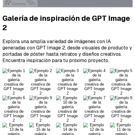
Generar
3
Galería de inspiración
de GPT Image
2
Explora una amplia variedad de imágenes con IA
generadas con GPT Image 2, desde visuales de producto y
portadas de póster hasta retratos y diseños creativos.
Encuentra inspiración para tu próximo proyecto.