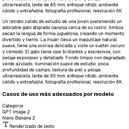
ultrarrealista, lente de 85 mm, enfoque nítido, ambiente
cálido y entrañable, fotografía profesional, resolución 8K.
Un retrato cálido de estudio de una joven sosteniendo un
adorable gato atigrado naranja cerca de su rostro. Ambos
sacan la lengua de forma juguetona, creando un momento
divertido y tierno. La mujer lleva un maquillaje natural
suave, tiene una sonrisa delicada y viste un suéter oscuro
y cómodo. El gato tiene ojos brillantes y expresivos, con
pelaje esponjoso y detallado. Fondo limpio con degradado
verde azulado, iluminación suave de estudio, poca
profundidad de campo, textura de piel y pelaje
ultrarrealista, lente de 85 mm, enfoque nítido, ambiente
cálido y entrañable, fotografía profesional, resolución 8K.
Casos de uso más adecuados por modelo
Categoría
GPT Image 2
Nano Banana 2
Renderizado de texto