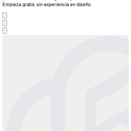
Empieza gratis, sin experiencia en diseño.