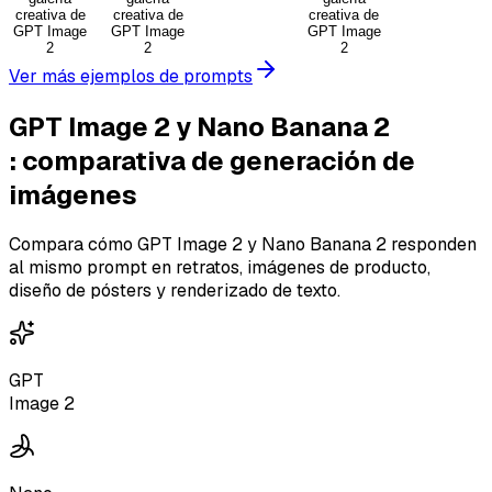
Ver más ejemplos de prompts
GPT Image 2 y Nano Banana 2
:
comparativa de generación de
imágenes
Compara cómo GPT Image 2 y Nano Banana 2 responden
al mismo prompt en retratos, imágenes de producto,
diseño de pósters y renderizado de texto.
GPT
Image 2