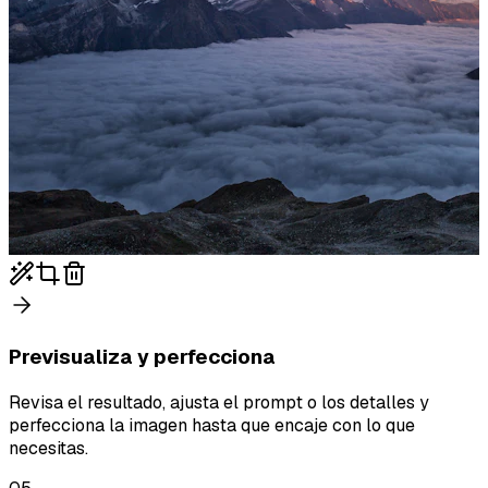
Previsualiza y perfecciona
Revisa el resultado, ajusta el prompt o los detalles y
perfecciona la imagen hasta que encaje con lo que
necesitas.