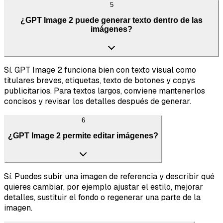
5
¿GPT Image 2 puede generar texto dentro de las
imágenes?
Sí. GPT Image 2 funciona bien con texto visual como
titulares breves, etiquetas, texto de botones y copys
publicitarios. Para textos largos, conviene mantenerlos
concisos y revisar los detalles después de generar.
6
¿GPT Image 2 permite editar imágenes?
Sí. Puedes subir una imagen de referencia y describir qué
quieres cambiar, por ejemplo ajustar el estilo, mejorar
detalles, sustituir el fondo o regenerar una parte de la
imagen.