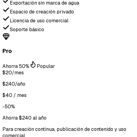
Exportación sin marca de agua
Espacio de creación privado
Licencia de uso comercial
Soporte básico
Pro
Ahorra 50%
Popular
$20
/mes
$240/año
$40 / mes
-50%
Ahorra $240 al año
Para creación continua, publicación de contenido y uso
comercial.