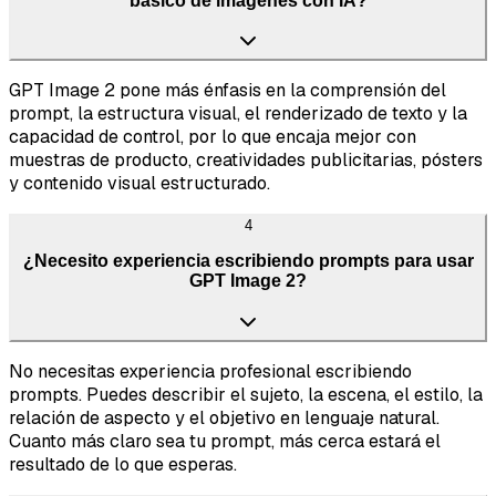
básico de imágenes con IA?
GPT Image 2 pone más énfasis en la comprensión del
prompt, la estructura visual, el renderizado de texto y la
capacidad de control, por lo que encaja mejor con
muestras de producto, creatividades publicitarias, pósters
y contenido visual estructurado.
4
¿Necesito experiencia escribiendo prompts para usar
GPT Image 2?
No necesitas experiencia profesional escribiendo
prompts. Puedes describir el sujeto, la escena, el estilo, la
relación de aspecto y el objetivo en lenguaje natural.
Cuanto más claro sea tu prompt, más cerca estará el
resultado de lo que esperas.