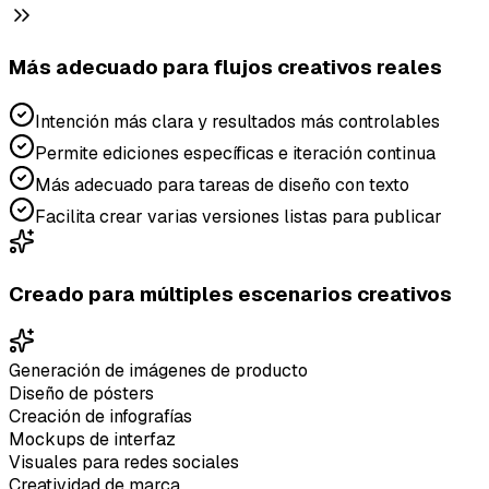
Más adecuado para flujos creativos reales
Intención más clara y resultados más controlables
Permite ediciones específicas e iteración continua
Más adecuado para tareas de diseño con texto
Facilita crear varias versiones listas para publicar
Creado para múltiples escenarios creativos
Generación de imágenes de producto
Diseño de pósters
Creación de infografías
Mockups de interfaz
Visuales para redes sociales
Creatividad de marca