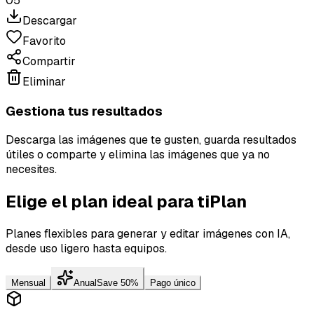
05
Descargar
Favorito
Compartir
Eliminar
Gestiona tus resultados
Descarga las imágenes que te gusten, guarda resultados
útiles o comparte y elimina las imágenes que ya no
necesites.
Elige el plan ideal para ti
Plan
Planes flexibles para generar y editar imágenes con IA,
desde uso ligero hasta equipos.
Mensual
Anual
Save 50%
Pago único