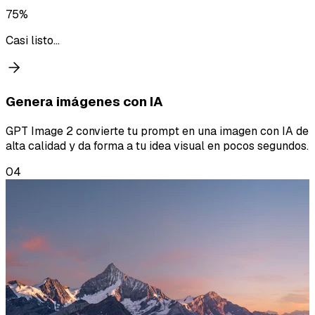
75%
Casi listo...
Genera imágenes con IA
GPT Image 2 convierte tu prompt en una imagen con IA de
alta calidad y da forma a tu idea visual en pocos segundos.
04