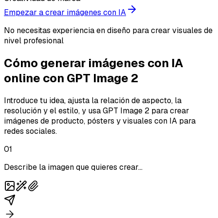
Empezar a crear imágenes con IA
No necesitas experiencia en diseño para crear visuales de
nivel profesional
Cómo generar imágenes con IA
online con GPT Image 2
Introduce tu idea, ajusta la relación de aspecto, la
resolución y el estilo, y usa GPT Image 2 para crear
imágenes de producto, pósters y visuales con IA para
redes sociales.
01
Describe la imagen que quieres crear...