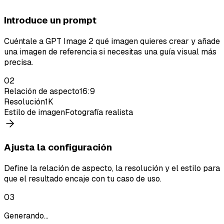
Introduce un prompt
Cuéntale a GPT Image 2 qué imagen quieres crear y añade
una imagen de referencia si necesitas una guía visual más
precisa.
02
Relación de aspecto
16:9
Resolución
1K
Estilo de imagen
Fotografía realista
Ajusta la configuración
Define la relación de aspecto, la resolución y el estilo para
que el resultado encaje con tu caso de uso.
03
Generando...