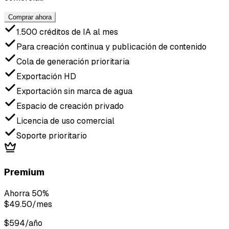
Comprar ahora
1.500 créditos de IA al mes
Para creación continua y publicación de contenido
Cola de generación prioritaria
Exportación HD
Exportación sin marca de agua
Espacio de creación privado
Licencia de uso comercial
Soporte prioritario
Premium
Ahorra 50%
$49.50
/mes
$594/año