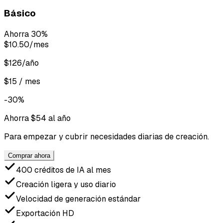
Básico
Ahorra 30%
$10.50
/mes
$126/año
$15 / mes
-30%
Ahorra $54 al año
Para empezar y cubrir necesidades diarias de creación.
Comprar ahora
400 créditos de IA al mes
Creación ligera y uso diario
Velocidad de generación estándar
Exportación HD