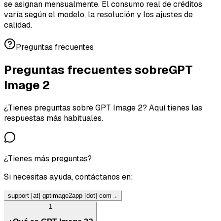
se asignan mensualmente. El consumo real de créditos
varía según el modelo, la resolución y los ajustes de
calidad.
Preguntas frecuentes
Preguntas frecuentes sobre
GPT
Image 2
¿Tienes preguntas sobre GPT Image 2? Aquí tienes las
respuestas más habituales.
¿Tienes más preguntas?
Si necesitas ayuda, contáctanos en:
support [at] gptimage2app [dot] com
→
1