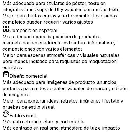
Más adecuado para titulares de póster, texto en
infografías, mockups de UI y visuales con mucho texto
Mejor para títulos cortos y texto sencillo; los diseños
complejos pueden requerir varios ajustes
Composición espacial
Más adecuado para disposición de productos,
maquetación en cuadrícula, estructura informativa y
composiciones con varios elementos
Mejor para escenas atmosféricas y visuales naturales,
pero menos indicado para requisitos de maquetación
estrictos
Diseño comercial
Más adecuado para imágenes de producto, anuncios,
portadas para redes sociales, visuales de marca y edición
de imágenes
Mejor para explorar ideas, retratos, imágenes lifestyle y
pruebas de estilo visual
Estilo visual
Más estructurado, claro y controlable
Más centrado en realismo, atmósfera de luz e impacto