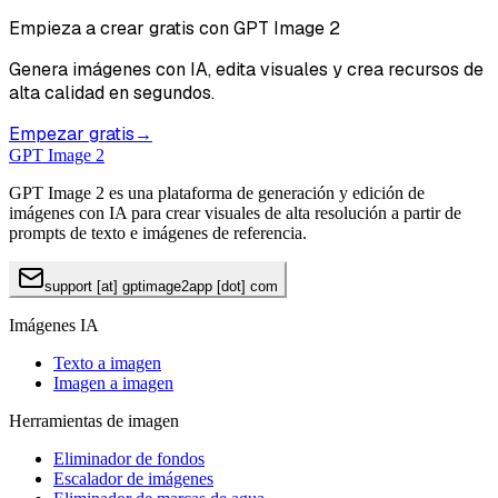
Empieza a crear gratis con GPT Image 2
Genera imágenes con IA, edita visuales y crea recursos de
alta calidad en segundos.
Empezar gratis
→
GPT Image 2
GPT Image 2 es una plataforma de generación y edición de
imágenes con IA para crear visuales de alta resolución a partir de
prompts de texto e imágenes de referencia.
support [at] gptimage2app [dot] com
Imágenes IA
Texto a imagen
Imagen a imagen
Herramientas de imagen
Eliminador de fondos
Escalador de imágenes