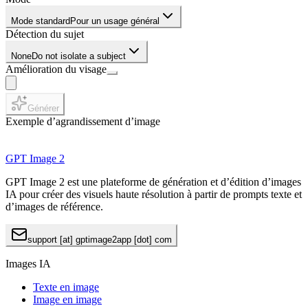
Mode standard
Pour un usage général
Détection du sujet
None
Do not isolate a subject
Amélioration du visage
Générer
Exemple d’agrandissement d’image
GPT Image 2
GPT Image 2 est une plateforme de génération et d’édition d’images
IA pour créer des visuels haute résolution à partir de prompts texte et
d’images de référence.
support [at] gptimage2app [dot] com
Images IA
Texte en image
Image en image