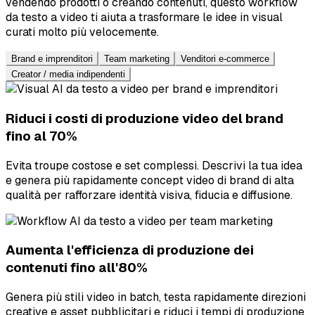
vendendo prodotti o creando contenuti, questo workflow
da testo a video ti aiuta a trasformare le idee in visual
curati molto più velocemente.
Brand e imprenditori
Team marketing
Venditori e-commerce
Creator / media indipendenti
Riduci i costi di produzione video del brand
fino al 70%
Evita troupe costose e set complessi. Descrivi la tua idea
e genera più rapidamente concept video di brand di alta
qualità per rafforzare identità visiva, fiducia e diffusione.
Aumenta l'efficienza di produzione dei
contenuti fino all'80%
Genera più stili video in batch, testa rapidamente direzioni
creative e asset pubblicitari e riduci i tempi di produzione