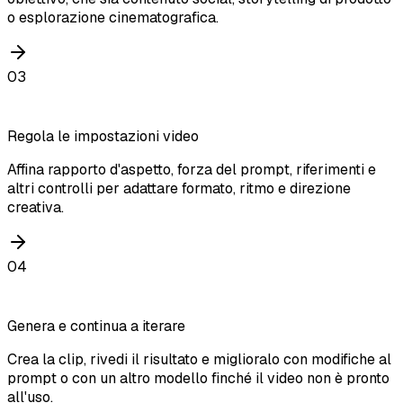
o esplorazione cinematografica.
03
Regola le impostazioni video
Affina rapporto d'aspetto, forza del prompt, riferimenti e
altri controlli per adattare formato, ritmo e direzione
creativa.
04
Genera e continua a iterare
Crea la clip, rivedi il risultato e miglioralo con modifiche al
prompt o con un altro modello finché il video non è pronto
all'uso.