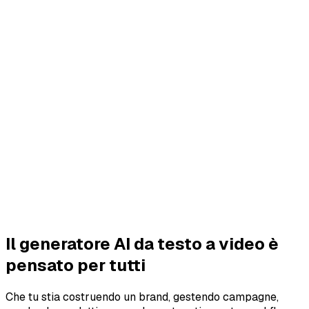
Il generatore AI da testo a video è
pensato per tutti
Che tu stia costruendo un brand, gestendo campagne,