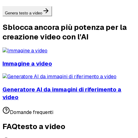
Genera testo a video
Sblocca ancora più potenza per la
creazione video con l'AI
Immagine a video
Generatore AI da immagini di riferimento a
video
Domande frequenti
FAQ
testo a video