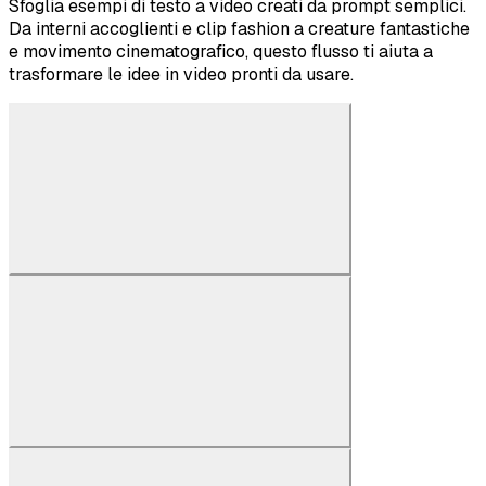
Sfoglia esempi di testo a video creati da prompt semplici.
Da interni accoglienti e clip fashion a creature fantastiche
e movimento cinematografico, questo flusso ti aiuta a
trasformare le idee in video pronti da usare.