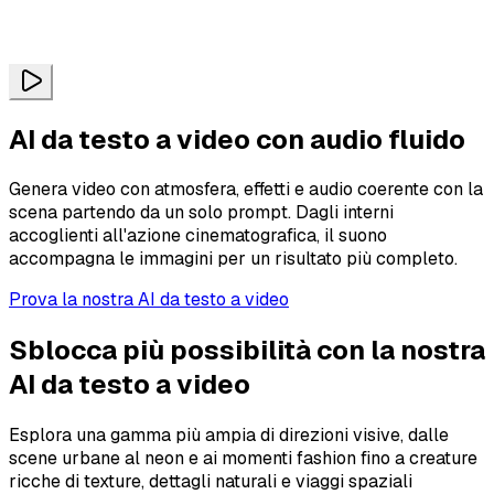
AI da testo a video con audio fluido
Genera video con atmosfera, effetti e audio coerente con la
scena partendo da un solo prompt. Dagli interni
accoglienti all'azione cinematografica, il suono
accompagna le immagini per un risultato più completo.
Prova la nostra AI da testo a video
Sblocca più possibilità con la nostra
AI da testo a video
Esplora una gamma più ampia di direzioni visive, dalle
scene urbane al neon e ai momenti fashion fino a creature
ricche di texture, dettagli naturali e viaggi spaziali