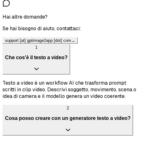
Hai altre domande?
Se hai bisogno di aiuto, contattaci:
support [at] gptimage2app [dot] com
→
1
Che cos'è il testo a video?
Testo a video è un workflow AI che trasforma prompt
scritti in clip video. Descrivi soggetto, movimento, scena o
idea di camera e il modello genera un video coerente.
2
Cosa posso creare con un generatore testo a video?