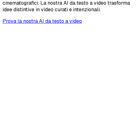
cinematografici. La nostra AI da testo a video trasforma
idee distintive in video curati e intenzionali.
Prova la nostra AI da testo a video