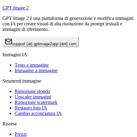
GPT Image 2
GPT Image 2 è una piattaforma di generazione e modifica immagini
con IA per creare visual di alta risoluzione da prompt testuali e
immagini di riferimento.
support [at] gptimage2app [dot] com
Immagini IA
Testo a immagine
Immagine a immagine
Strumenti immagine
Rimozione sfondo
Upscaler immagini
Rimozione watermark
Restauro foto IA
Cambio acconciatura IA
Risorse
Prezzi