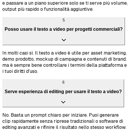
e passare a un piano superiore solo se ti serve più volume,
output più rapido o funzionalità aggiuntive.
5
Posso usare il testo a video per progetti commerciali?
In molti casi sì. Il testo a video è utile per asset marketing,
demo prodotto, mockup di campagna e contenuti di brand,
ma è sempre bene controllare i termini della piattaforma e
i tuoi diritti d'uso.
6
Serve esperienza di editing per usare il testo a video?
No. Basta un prompt chiaro per iniziare. Puoi generare
clip rapidamente senza riprese tradizionali o software di
editing avanzati e rifinire il risultato nello stesso workflow.