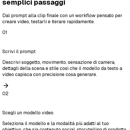
semplici passaggi
Dal prompt alla clip finale con un workflow pensato per
creare video, testarli e iterare rapidamente.
01
Scrivi il prompt
Descrivi soggetto, movimento, sensazione di camera,
dettagli della scena e stile così che il modello da testo a
video capisca con precisione cosa generare.
02
Scegli un modello video
Seleziona il modello e la modalità più adatti al tuo
obiettivo, che sia contenuto social, storytelling di prodotto