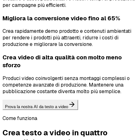
per campagne più efficienti.
Migliora la conversione video fino al 65%
Crea rapidamente demo prodotto e contenuti ambientati
per rendere i prodotti più attraenti, ridurre i costi di
produzione e migliorare la conversione.
Crea video di alta qualità con molto meno
sforzo
Produci video coinvolgenti senza montaggi complessi o
competenze avanzate di produzione. Mantenere una
pubblicazione costante diventa molto più semplice.
Prova la nostra AI da testo a video
Come funziona
Crea testo a video in quattro