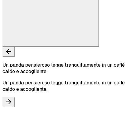
Un panda pensieroso legge tranquillamente in un caffè
caldo e accogliente.
Un panda pensieroso legge tranquillamente in un caffè
caldo e accogliente.