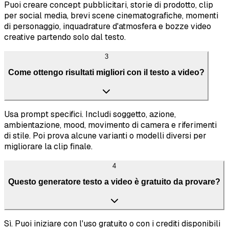
Puoi creare concept pubblicitari, storie di prodotto, clip
per social media, brevi scene cinematografiche, momenti
di personaggio, inquadrature d'atmosfera e bozze video
creative partendo solo dal testo.
3
Come ottengo risultati migliori con il testo a video?
Usa prompt specifici. Includi soggetto, azione,
ambientazione, mood, movimento di camera e riferimenti
di stile. Poi prova alcune varianti o modelli diversi per
migliorare la clip finale.
4
Questo generatore testo a video è gratuito da provare?
Sì. Puoi iniziare con l'uso gratuito o con i crediti disponibili