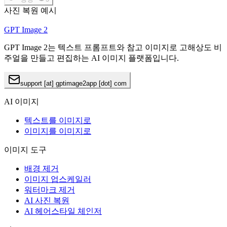
사진 복원 예시
GPT Image 2
GPT Image 2는 텍스트 프롬프트와 참고 이미지로 고해상도 비
주얼을 만들고 편집하는 AI 이미지 플랫폼입니다.
support [at] gptimage2app [dot] com
AI 이미지
텍스트를 이미지로
이미지를 이미지로
이미지 도구
배경 제거
이미지 업스케일러
워터마크 제거
AI 사진 복원
AI 헤어스타일 체인저