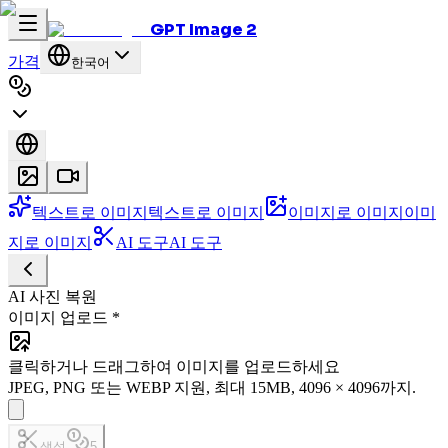
GPT Image 2
가격
한국어
텍스트로 이미지
텍스트로 이미지
이미지로 이미지
이미
지로 이미지
AI 도구
AI 도구
AI 사진 복원
이미지 업로드
*
클릭하거나 드래그하여 이미지를 업로드하세요
JPEG, PNG 또는 WEBP 지원, 최대 15MB, 4096 × 4096까지.
생성
5