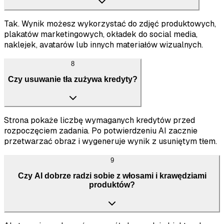
Tak. Wynik możesz wykorzystać do zdjęć produktowych,
plakatów marketingowych, okładek do social media,
naklejek, avatarów lub innych materiałów wizualnych.
8
Czy usuwanie tła zużywa kredyty?
Strona pokaże liczbę wymaganych kredytów przed
rozpoczęciem zadania. Po potwierdzeniu AI zacznie
przetwarzać obraz i wygeneruje wynik z usuniętym tłem.
9
Czy AI dobrze radzi sobie z włosami i krawędziami
produktów?