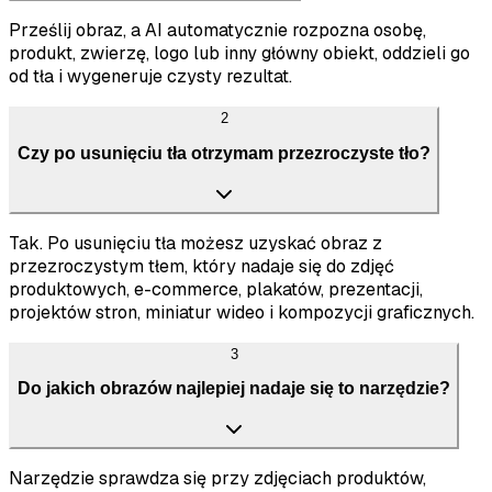
Prześlij obraz, a AI automatycznie rozpozna osobę,
produkt, zwierzę, logo lub inny główny obiekt, oddzieli go
od tła i wygeneruje czysty rezultat.
2
Czy po usunięciu tła otrzymam przezroczyste tło?
Tak. Po usunięciu tła możesz uzyskać obraz z
przezroczystym tłem, który nadaje się do zdjęć
produktowych, e-commerce, plakatów, prezentacji,
projektów stron, miniatur wideo i kompozycji graficznych.
3
Do jakich obrazów najlepiej nadaje się to narzędzie?
Narzędzie sprawdza się przy zdjęciach produktów,