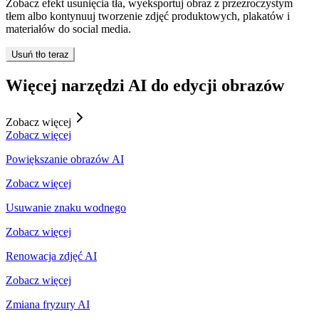
Zobacz efekt usunięcia tła, wyeksportuj obraz z przezroczystym
tłem albo kontynuuj tworzenie zdjęć produktowych, plakatów i
materiałów do social media.
Usuń tło teraz
Więcej narzędzi AI do edycji obrazów
Zobacz więcej
Zobacz więcej
Powiększanie obrazów AI
Zobacz więcej
Usuwanie znaku wodnego
Zobacz więcej
Renowacja zdjęć AI
Zobacz więcej
Zmiana fryzury AI