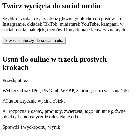
Twórz wycięcia do social media
Szybko uzyskaj czysty obraz głównego obiektu do postów na
Instagramie, okładek TikTok, miniaturek YouTube, kampanii w
social media, naklejek, memów i innych materiałów wizualnych.
Stwórz materiały do social media
Usuń tło online w trzech prostych
krokach
Prześlij obraz
Wybierz obraz JPG, PNG lub WEBP, z którego chcesz usunąć tło.
AI automatycznie wycina obiekt
AI rozpoznaje osoby, produkty, zwierzęta, logo lub inne główne
obiekty i automatycznie oddziela je od tła.
Sprawdź i wyeksportuj wynik