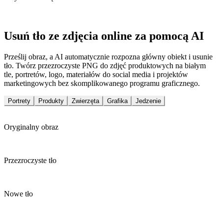
Usuń tło ze zdjęcia online za pomocą AI
Prześlij obraz, a AI automatycznie rozpozna główny obiekt i usunie
tło. Twórz przezroczyste PNG do zdjęć produktowych na białym
tle, portretów, logo, materiałów do social media i projektów
marketingowych bez skomplikowanego programu graficznego.
Portrety
Produkty
Zwierzęta
Grafika
Jedzenie
Oryginalny obraz
Przezroczyste tło
Nowe tło