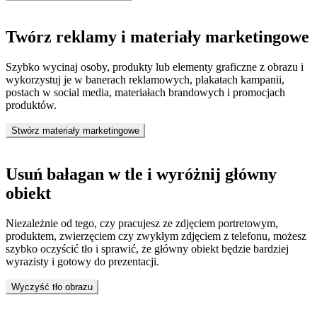
Twórz reklamy i materiały marketingowe
Szybko wycinaj osoby, produkty lub elementy graficzne z obrazu i
wykorzystuj je w banerach reklamowych, plakatach kampanii,
postach w social media, materiałach brandowych i promocjach
produktów.
Stwórz materiały marketingowe
Usuń bałagan w tle i wyróżnij główny
obiekt
Niezależnie od tego, czy pracujesz ze zdjęciem portretowym,
produktem, zwierzęciem czy zwykłym zdjęciem z telefonu, możesz
szybko oczyścić tło i sprawić, że główny obiekt będzie bardziej
wyrazisty i gotowy do prezentacji.
Wyczyść tło obrazu