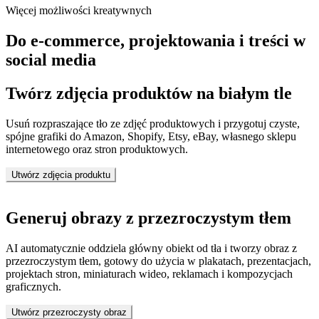
Więcej możliwości kreatywnych
Do e-commerce, projektowania i treści w
social media
Twórz zdjęcia produktów na białym tle
Usuń rozpraszające tło ze zdjęć produktowych i przygotuj czyste,
spójne grafiki do Amazon, Shopify, Etsy, eBay, własnego sklepu
internetowego oraz stron produktowych.
Utwórz zdjęcia produktu
Generuj obrazy z przezroczystym tłem
AI automatycznie oddziela główny obiekt od tła i tworzy obraz z
przezroczystym tłem, gotowy do użycia w plakatach, prezentacjach,
projektach stron, miniaturach wideo, reklamach i kompozycjach
graficznych.
Utwórz przezroczysty obraz