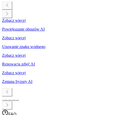
Zobacz więcej
Powiększanie obrazów AI
Zobacz więcej
Usuwanie znaku wodnego
Zobacz więcej
Renowacja zdjęć AI
Zobacz więcej
Zmiana fryzury AI
FAQ