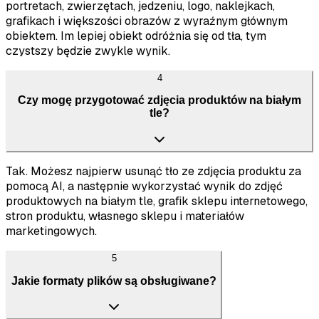
portretach, zwierzętach, jedzeniu, logo, naklejkach,
grafikach i większości obrazów z wyraźnym głównym
obiektem. Im lepiej obiekt odróżnia się od tła, tym
czystszy będzie zwykle wynik.
4
Czy mogę przygotować zdjęcia produktów na białym
tle?
Tak. Możesz najpierw usunąć tło ze zdjęcia produktu za
pomocą AI, a następnie wykorzystać wynik do zdjęć
produktowych na białym tle, grafik sklepu internetowego,
stron produktu, własnego sklepu i materiałów
marketingowych.
5
Jakie formaty plików są obsługiwane?