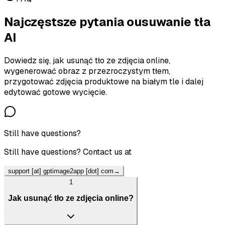
Najczęstsze pytania o
usuwanie tła
AI
Dowiedz się, jak usunąć tło ze zdjęcia online,
wygenerować obraz z przezroczystym tłem,
przygotować zdjęcia produktowe na białym tle i dalej
edytować gotowe wycięcie.
Still have questions?
Still have questions? Contact us at
support [at] gptimage2app [dot] com
→
1
Jak usunąć tło ze zdjęcia online?