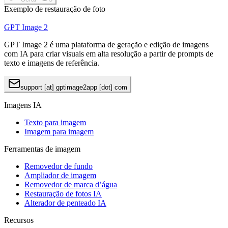
Exemplo de restauração de foto
GPT Image 2
GPT Image 2 é uma plataforma de geração e edição de imagens
com IA para criar visuais em alta resolução a partir de prompts de
texto e imagens de referência.
support [at] gptimage2app [dot] com
Imagens IA
Texto para imagem
Imagem para imagem
Ferramentas de imagem
Removedor de fundo
Ampliador de imagem
Removedor de marca d’água
Restauração de fotos IA
Alterador de penteado IA
Recursos