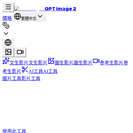
GPT Image 2
價格
繁體中文
文生影片
文生影片
圖生影片
圖生影片
參考生影片
參
考生影片
AI工具
AI工具
圖片工具
影片工具
使用此工具