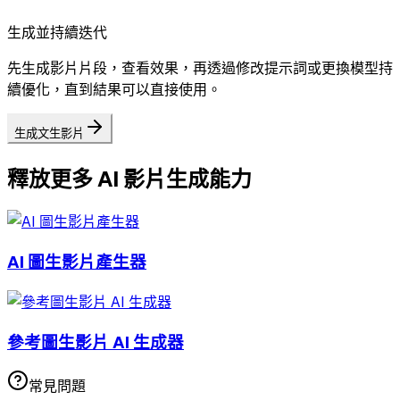
生成並持續迭代
先生成影片片段，查看效果，再透過修改提示詞或更換模型持
續優化，直到結果可以直接使用。
生成文生影片
釋放更多 AI 影片生成能力
AI 圖生影片產生器
參考圖生影片 AI 生成器
常見問題