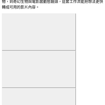
物，到奇幻生物與電影感動態鏡頭，這套工作流能把想法更快
轉成可用的影片內容。