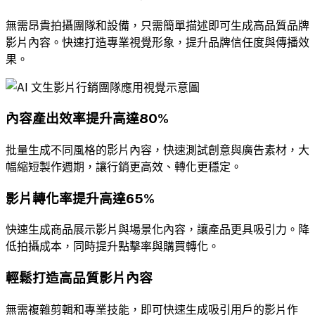
無需昂貴拍攝團隊和設備，只需簡單描述即可生成高品質品牌
影片內容。快速打造專業視覺形象，提升品牌信任度與傳播效
果。
內容產出效率提升高達80%
批量生成不同風格的影片內容，快速測試創意與廣告素材，大
幅縮短製作週期，讓行銷更高效、轉化更穩定。
影片轉化率提升高達65%
快速生成商品展示影片與場景化內容，讓產品更具吸引力。降
低拍攝成本，同時提升點擊率與購買轉化。
輕鬆打造高品質影片內容
無需複雜剪輯和專業技能，即可快速生成吸引用戶的影片作