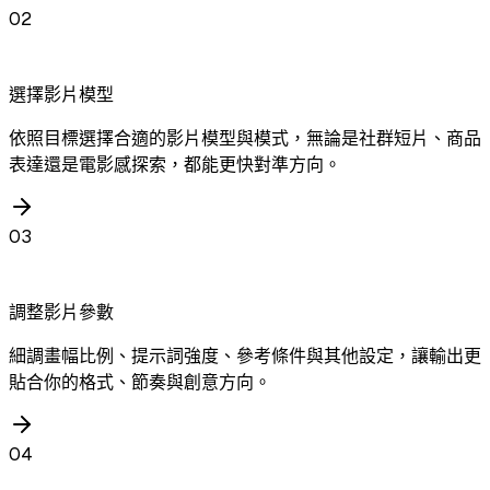
02
選擇影片模型
依照目標選擇合適的影片模型與模式，無論是社群短片、商品
表達還是電影感探索，都能更快對準方向。
03
調整影片參數
細調畫幅比例、提示詞強度、參考條件與其他設定，讓輸出更
貼合你的格式、節奏與創意方向。
04