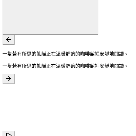
一隻若有所思的熊貓正在溫暖舒適的咖啡館裡安靜地閱讀。
一隻若有所思的熊貓正在溫暖舒適的咖啡館裡安靜地閱讀。