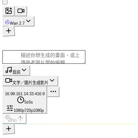
Wan 2.7
音訊
文字／圖片生成影片
16:9
9:16
1:1
4:3
3:4
16:9
5s
5s
1080p
720p
1080p
90