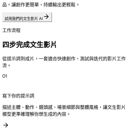
品。讓創作更簡單，持續輸出更輕鬆。
試用我們的文生影片 AI
工作流程
四步完成文生影片
從提示詞到成片，一套適合快速創作、測試與迭代的影片工作
流。
01
寫下你的提示詞
描述主體、動作、鏡頭感、場景細節與整體風格，讓文生影片
模型更準確理解你想生成的內容。