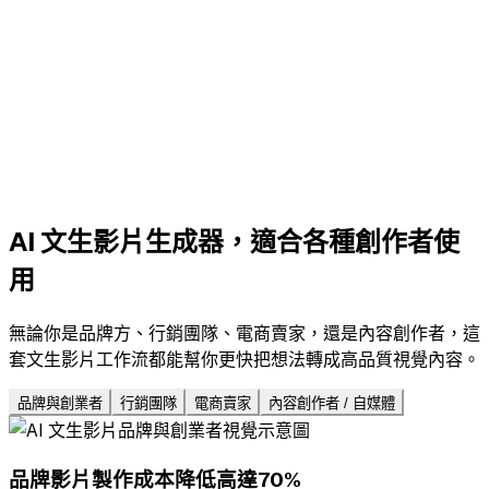
AI 文生影片生成器，適合各種創作者使
用
無論你是品牌方、行銷團隊、電商賣家，還是內容創作者，這
套文生影片工作流都能幫你更快把想法轉成高品質視覺內容。
品牌與創業者
行銷團隊
電商賣家
內容創作者 / 自媒體
品牌影片製作成本降低高達70%