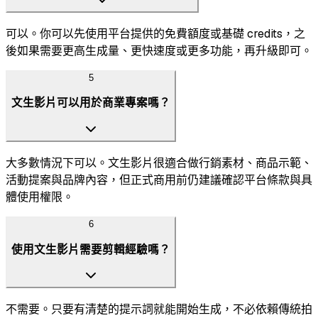
可以。你可以先使用平台提供的免費額度或基礎 credits，之
後如果需要更高生成量、更快速度或更多功能，再升級即可。
5
文生影片可以用於商業專案嗎？
大多數情況下可以。文生影片很適合做行銷素材、商品示範、
活動提案與品牌內容，但正式商用前仍建議確認平台條款與具
體使用權限。
6
使用文生影片需要剪輯經驗嗎？
不需要。只要有清楚的提示詞就能開始生成，不必依賴傳統拍