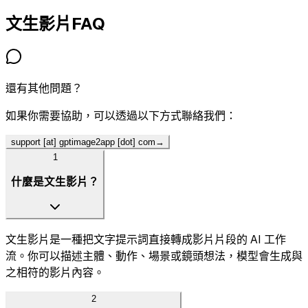
文生影片
FAQ
還有其他問題？
如果你需要協助，可以透過以下方式聯絡我們：
support [at] gptimage2app [dot] com
→
1
什麼是文生影片？
文生影片是一種把文字提示詞直接轉成影片片段的 AI 工作
流。你可以描述主體、動作、場景或鏡頭想法，模型會生成與
之相符的影片內容。
2