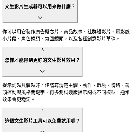
文生影片生成器可以用來做什麼？
你可以用它製作廣告概念片、商品故事、社群短影片、電影感
小片段、角色鏡頭、氛圍鏡頭，以及各種創意影片草稿。
3
怎樣才能得到更好的文生影片效果？
提示詞越具體越好。建議寫清楚主體、動作、環境、情緒、鏡
頭運動與風格關鍵字，再多測試幾版提示詞或不同模型，通常
效果會更穩定。
4
這個文生影片工具可以免費試用嗎？