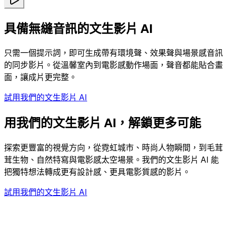
具備無縫音訊的文生影片 AI
只需一個提示詞，即可生成帶有環境聲、效果聲與場景感音訊
的同步影片。從溫馨室內到電影感動作場面，聲音都能貼合畫
面，讓成片更完整。
試用我們的文生影片 AI
用我們的文生影片 AI，解鎖更多可能
探索更豐富的視覺方向，從霓虹城市、時尚人物瞬間，到毛茸
茸生物、自然特寫與電影感太空場景。我們的文生影片 AI 能
把獨特想法轉成更有設計感、更具電影質感的影片。
試用我們的文生影片 AI