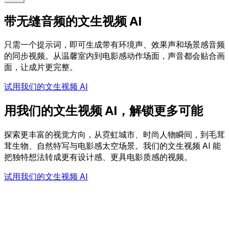
带无缝音频的文生视频 AI
只需一个提示词，即可生成带有环境声、效果声和场景感音频
的同步视频。从温馨室内到电影感动作场面，声音都会贴合画
面，让成片更完整。
试用我们的文生视频 AI
用我们的文生视频 AI，解锁更多可能
探索更丰富的视觉方向，从霓虹城市、时尚人物瞬间，到毛茸
茸生物、自然特写与电影感太空场景。我们的文生视频 AI 能
把独特想法转成更有设计感、更具电影质感的视频。
试用我们的文生视频 AI