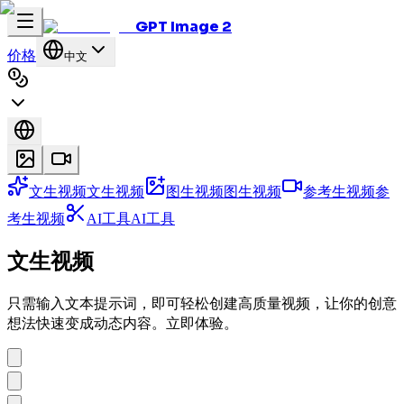
GPT Image 2
价格
中文
文生视频
文生视频
图生视频
图生视频
参考生视频
参
考生视频
AI工具
AI工具
文生视频
只需输入文本提示词，即可轻松创建高质量视频，让你的创意
想法快速变成动态内容。立即体验。