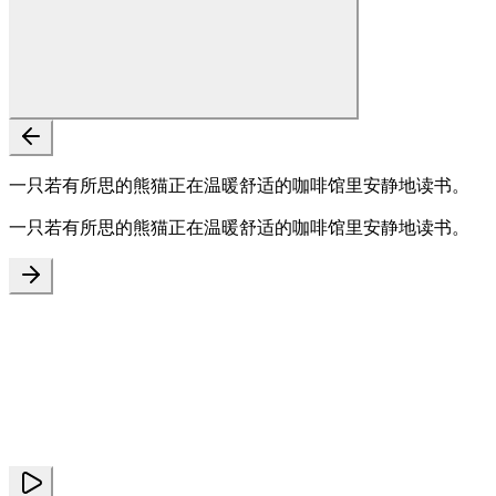
一只若有所思的熊猫正在温暖舒适的咖啡馆里安静地读书。
一只若有所思的熊猫正在温暖舒适的咖啡馆里安静地读书。