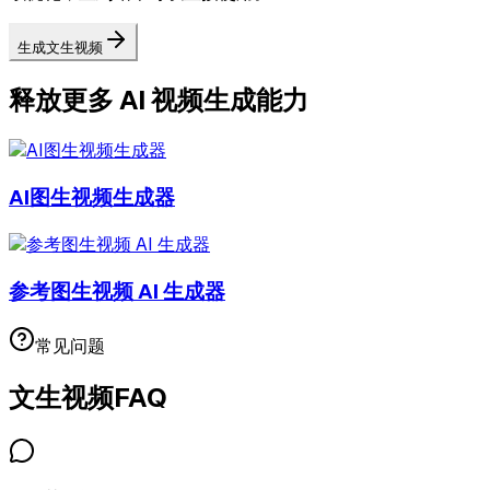
生成文生视频
释放更多 AI 视频生成能力
AI图生视频生成器
参考图生视频 AI 生成器
常见问题
文生视频
FAQ