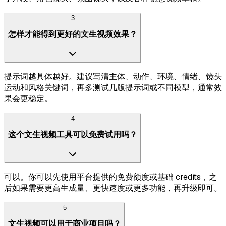
3
怎样才能得到更好的文生视频效果？
提示词越具体越好。建议写清主体、动作、环境、情绪、镜头
运动和风格关键词，再多测试几版提示词或不同模型，通常效
果会更稳定。
4
这个文生视频工具可以免费试用吗？
可以。你可以先使用平台提供的免费额度或基础 credits，之
后如果需要更高生成量、更快速度或更多功能，再升级即可。
5
文生视频可以用于商业项目吗？