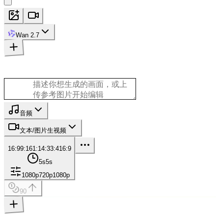
Wan 2.7
音频
文本/图片生视频
16:9
9:16
1:1
4:3
3:4
16:9
5s
5s
1080p
720p
1080p
90