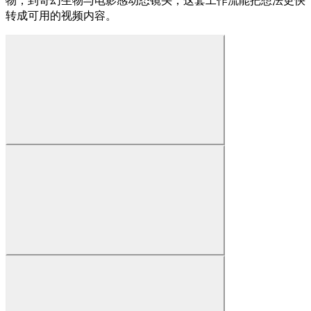
物，到奇幻生物与电影感动态镜头，这套工作流能把想法更快
转成可用的视频内容。