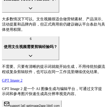
大多数情况下可以。文生视频很适合做营销素材、产品演示、
活动提案和品牌内容，但正式商用前仍建议确认平台条款与具
体使用权限。
6
使用文生视频需要剪辑经验吗？
不需要。只要有清晰的提示词就能开始生成，不用传统拍摄流
程或复杂剪辑软件，也可以在同一工作流里继续优化结果。
GPT Image 2
GPT Image 2 是一个 AI 图像生成与编辑平台，可通过文字提
示词和参考图片快速生成高分辨率视觉内容。
support [at] gptimage2app [dot] com