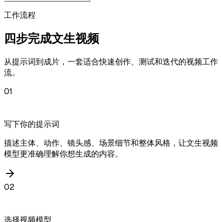
工作流程
四步完成文生视频
从提示词到成片，一套适合快速创作、测试和迭代的视频工作
流。
01
写下你的提示词
描述主体、动作、镜头感、场景细节和整体风格，让文生视频
模型更准确理解你想生成的内容。
02
选择视频模型