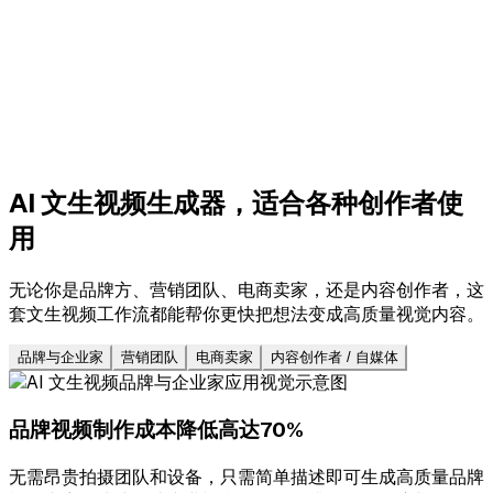
AI 文生视频生成器，适合各种创作者使
用
无论你是品牌方、营销团队、电商卖家，还是内容创作者，这
套文生视频工作流都能帮你更快把想法变成高质量视觉内容。
品牌与企业家
营销团队
电商卖家
内容创作者 / 自媒体
品牌视频制作成本降低高达70%
无需昂贵拍摄团队和设备，只需简单描述即可生成高质量品牌