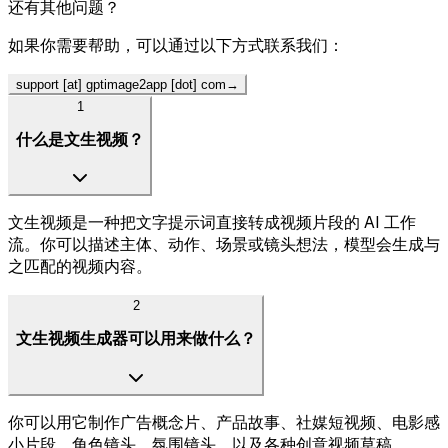
还有其他问题？
如果你需要帮助，可以通过以下方式联系我们：
support [at] gptimage2app [dot] com
→
1
什么是文生视频？
文生视频是一种把文字提示词直接转成视频片段的 AI 工作
流。你可以描述主体、动作、场景或镜头想法，模型会生成与
之匹配的视频内容。
2
文生视频生成器可以用来做什么？
你可以用它制作广告概念片、产品故事、社媒短视频、电影感
小片段、角色镜头、氛围镜头，以及各种创意视频草稿。