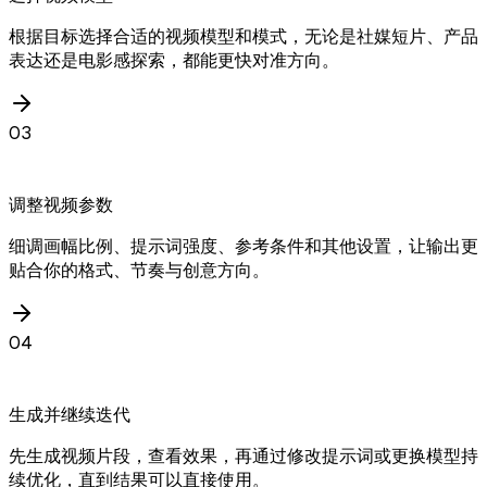
根据目标选择合适的视频模型和模式，无论是社媒短片、产品
表达还是电影感探索，都能更快对准方向。
03
调整视频参数
细调画幅比例、提示词强度、参考条件和其他设置，让输出更
贴合你的格式、节奏与创意方向。
04
生成并继续迭代
先生成视频片段，查看效果，再通过修改提示词或更换模型持
续优化，直到结果可以直接使用。