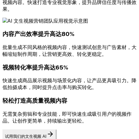
视频内容。快速打造专业视觉形象，提升品牌信任度与传播效
果。
内容产出效率提升高达80%
批量生成不同风格的视频内容，快速测试创意与广告素材，大
幅缩短制作周期，让营销更高效、转化更稳定。
视频转化率提升高达65%
快速生成商品展示视频与场景化内容，让产品更具吸引力。降
低拍摄成本，同时提升点击率与购买转化。
轻松打造高质量视频内容
无需复杂剪辑和专业技能，即可快速生成吸引用户的视频作
品。让创作更简单，持续输出更轻松。
试用我们的文生视频 AI