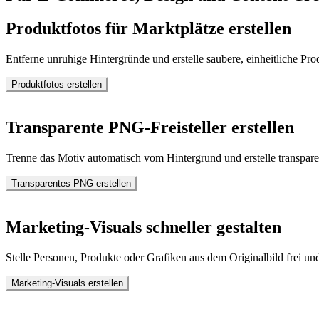
Produktfotos für Marktplätze erstellen
Entferne unruhige Hintergründe und erstelle saubere, einheitliche Pr
Produktfotos erstellen
Transparente PNG-Freisteller erstellen
Trenne das Motiv automatisch vom Hintergrund und erstelle transpar
Transparentes PNG erstellen
Marketing-Visuals schneller gestalten
Stelle Personen, Produkte oder Grafiken aus dem Originalbild frei 
Marketing-Visuals erstellen