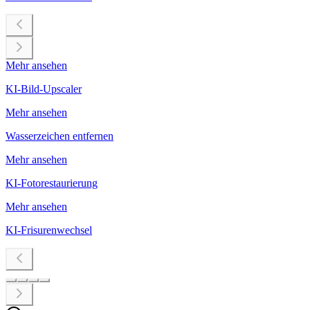
Mehr ansehen
KI-Bild-Upscaler
Mehr ansehen
Wasserzeichen entfernen
Mehr ansehen
KI-Fotorestaurierung
Mehr ansehen
KI-Frisurenwechsel