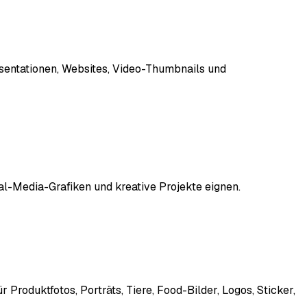
äsentationen, Websites, Video-Thumbnails und
ial-Media-Grafiken und kreative Projekte eignen.
Produktfotos, Porträts, Tiere, Food-Bilder, Logos, Sticker,