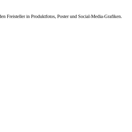
den Freisteller in Produktfotos, Poster und Social-Media-Grafiken.