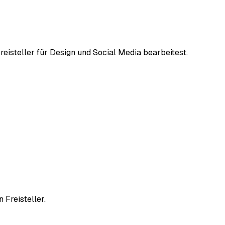
Freisteller für Design und Social Media bearbeitest.
 Freisteller.