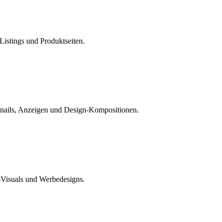
Listings und Produktseiten.
mbnails, Anzeigen und Design-Kompositionen.
-Visuals und Werbedesigns.