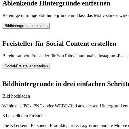
Ablenkende Hintergründe entfernen
Bereinige unruhige Fotohintergründe und lass das Motiv stärker wirken.
Bildhintergrund bereinigen
Freisteller für Social Content erstellen
Bereite saubere Freisteller für YouTube-Thumbnails, Instagram-Posts
Social-Freisteller erstellen
Bildhintergründe in drei einfachen Schritt
Bild hochladen
Wähle ein JPG-, PNG- oder WEBP-Bild aus, dessen Hintergrund entfe
KI erstellt den Freisteller
Die KI erkennt Personen, Produkte, Tiere, Logos und andere Motive 