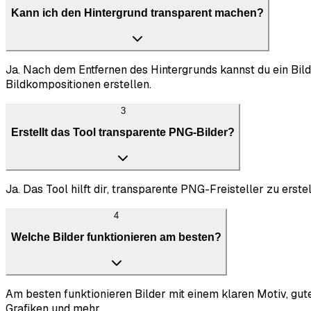
Kann ich den Hintergrund transparent machen?
Ja. Nach dem Entfernen des Hintergrunds kannst du ein Bild
Bildkompositionen erstellen.
3
Erstellt das Tool transparente PNG-Bilder?
Ja. Das Tool hilft dir, transparente PNG-Freisteller zu ers
4
Welche Bilder funktionieren am besten?
Am besten funktionieren Bilder mit einem klaren Motiv, guter
Grafiken und mehr.