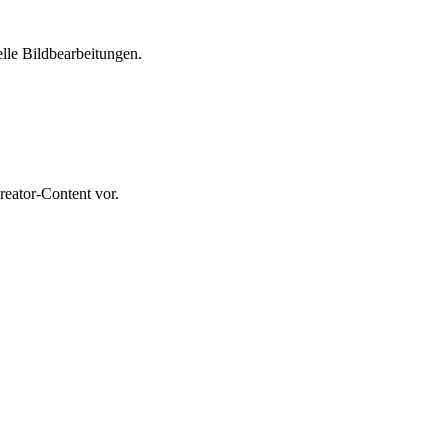
elle Bildbearbeitungen.
reator-Content vor.