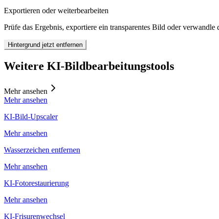
Exportieren oder weiterbearbeiten
Prüfe das Ergebnis, exportiere ein transparentes Bild oder verwandle 
Hintergrund jetzt entfernen
Weitere KI-Bildbearbeitungstools
Mehr ansehen
Mehr ansehen
KI-Bild-Upscaler
Mehr ansehen
Wasserzeichen entfernen
Mehr ansehen
KI-Fotorestaurierung
Mehr ansehen
KI-Frisurenwechsel