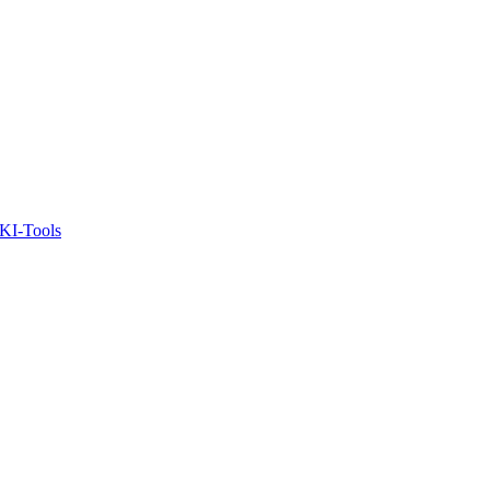
KI-Tools