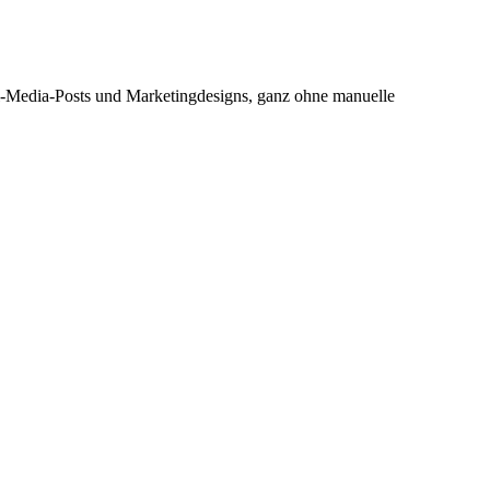
ial-Media-Posts und Marketingdesigns, ganz ohne manuelle