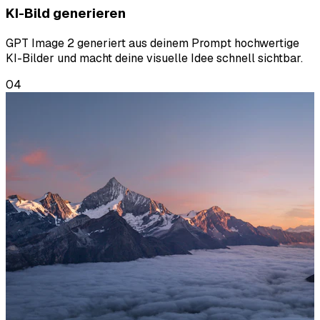
KI-Bild generieren
GPT Image 2 generiert aus deinem Prompt hochwertige
KI-Bilder und macht deine visuelle Idee schnell sichtbar.
04