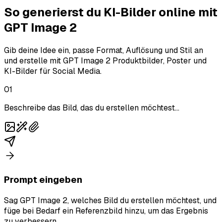
So generierst du KI-Bilder online mit
GPT Image 2
Gib deine Idee ein, passe Format, Auflösung und Stil an
und erstelle mit GPT Image 2 Produktbilder, Poster und
KI-Bilder für Social Media.
01
Beschreibe das Bild, das du erstellen möchtest...
Prompt eingeben
Sag GPT Image 2, welches Bild du erstellen möchtest, und
füge bei Bedarf ein Referenzbild hinzu, um das Ergebnis
zu verbessern.