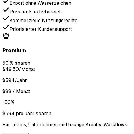
Export ohne Wasserzeichen
Privater Kreativbereich
Kommerzielle Nutzungsrechte
Priorisierter Kundensupport
Premium
50 % sparen
$49.50
/Monat
$594/Jahr
$99 / Monat
-50%
$594 pro Jahr sparen
Für Teams, Unternehmen und häufige Kreativ-Workflows.