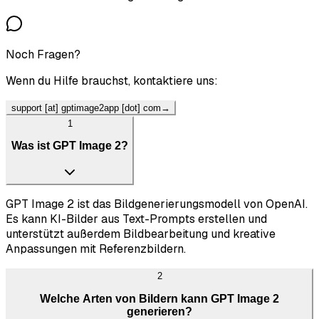
Noch Fragen?
Wenn du Hilfe brauchst, kontaktiere uns:
support [at] gptimage2app [dot] com
→
1
Was ist GPT Image 2?
GPT Image 2 ist das Bildgenerierungsmodell von OpenAI.
Es kann KI-Bilder aus Text-Prompts erstellen und
unterstützt außerdem Bildbearbeitung und kreative
Anpassungen mit Referenzbildern.
2
Welche Arten von Bildern kann GPT Image 2
generieren?