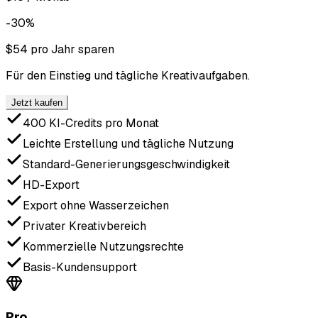
-30%
$54 pro Jahr sparen
Für den Einstieg und tägliche Kreativaufgaben.
Jetzt kaufen
400 KI-Credits pro Monat
Leichte Erstellung und tägliche Nutzung
Standard-Generierungsgeschwindigkeit
HD-Export
Export ohne Wasserzeichen
Privater Kreativbereich
Kommerzielle Nutzungsrechte
Basis-Kundensupport
Pro