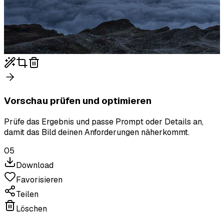
Vorschau prüfen und optimieren
Prüfe das Ergebnis und passe Prompt oder Details an,
damit das Bild deinen Anforderungen näherkommt.
05
Download
Favorisieren
Teilen
Löschen