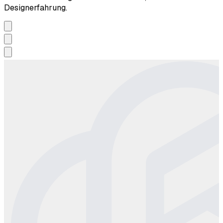
Designerfahrung.