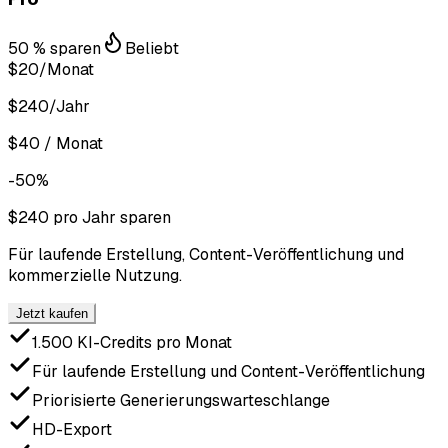
50 % sparen
Beliebt
$20
/Monat
$240/Jahr
$40 / Monat
-50%
$240 pro Jahr sparen
Für laufende Erstellung, Content-Veröffentlichung und
kommerzielle Nutzung.
Jetzt kaufen
1.500 KI-Credits pro Monat
Für laufende Erstellung und Content-Veröffentlichung
Priorisierte Generierungswarteschlange
HD-Export