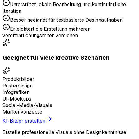
Unterstützt lokale Bearbeitung und kontinuierliche
Iteration
Besser geeignet für textbasierte Designaufgaben
Erleichtert die Erstellung mehrerer
veröffentlichungsreifer Versionen
Geeignet für viele kreative Szenarien
Produktbilder
Posterdesign
Infografiken
UI-Mockups
Social-Media-Visuals
Markenkonzepte
KI-Bilder erstellen
Erstelle professionelle Visuals ohne Designkenntnisse