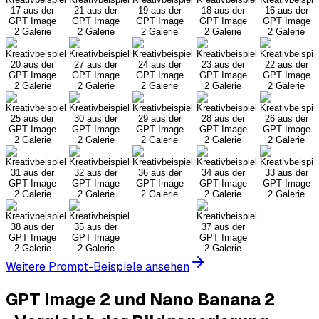
Weitere Prompt-Beispiele ansehen
GPT Image 2 und Nano Banana 2