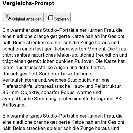
Vergleichs-Prompt
Original anzeigen
Kopieren
Ein warmherziges Studio-Porträt einer jungen Frau, die
eine niedliche orange getigerte Katze nah an ihr Gesicht
hält. Beide strecken spielerisch die Zunge heraus und
schaffen einen lustigen, liebenswerten Moment. Die Frau
trägt sanftes natürliches Make-up, lächelt freundlich und
trägt einen gemütlichen dunklen Pullover. Die Katze hat
klare, ausdrucksstarke Augen und detailliertes,
flauschiges Fell. Sauberer türkisfarbener
Verlaufshintergrund, weiches Studiolicht, geringe
Tiefenschärfe, ultrarealistische Haut- und Fellstruktur,
85-mm-Objektiv, scharfer Fokus, warme und
sympathische Stimmung, professionelle Fotografie, 8K-
Auflösung.
Ein warmherziges Studio-Porträt einer jungen Frau, die
eine niedliche orange getigerte Katze nah an ihr Gesicht
hält. Beide strecken spielerisch die Zunge heraus und