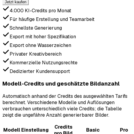
Jetzt kaufen
4.000 KI-Credits pro Monat
Für häufige Erstellung und Teamarbeit
Schnellste Generierung
Export mit hoher Spezifikation
Export ohne Wasserzeichen
Privater Kreativbereich
Kommerzielle Nutzungsrechte
Dedizierter Kundensupport
Modell-Credits und geschätzte Bildanzahl
Automatisch anhand der Credits des ausgewählten Tarifs
berechnet. Verschiedene Modelle und Auflösungen
verbrauchen unterschiedlich viele Credits; die Tabelle
zeigt die ungefähre Anzahl generierbarer Bilder.
Credits
Modell
Einstellung
Basic
Pro
pro Bild