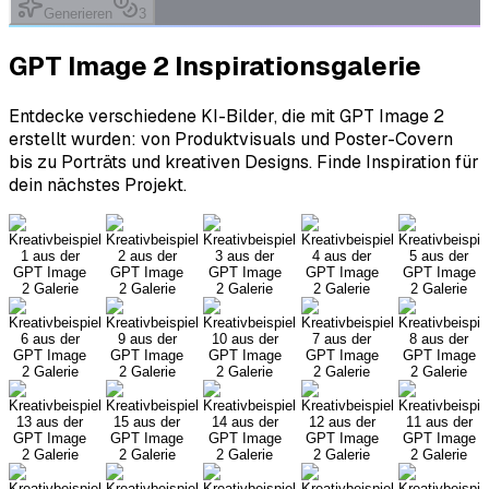
Generieren
3
GPT Image 2
Inspirationsgalerie
Entdecke verschiedene KI-Bilder, die mit GPT Image 2
erstellt wurden: von Produktvisuals und Poster-Covern
bis zu Porträts und kreativen Designs. Finde Inspiration für
dein nächstes Projekt.