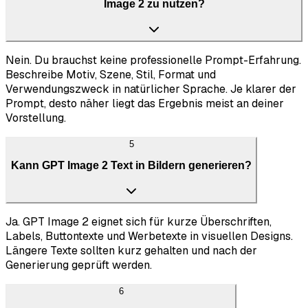
Image 2 zu nutzen?
Nein. Du brauchst keine professionelle Prompt-Erfahrung.
Beschreibe Motiv, Szene, Stil, Format und
Verwendungszweck in natürlicher Sprache. Je klarer der
Prompt, desto näher liegt das Ergebnis meist an deiner
Vorstellung.
5
Kann GPT Image 2 Text in Bildern generieren?
Ja. GPT Image 2 eignet sich für kurze Überschriften,
Labels, Buttontexte und Werbetexte in visuellen Designs.
Längere Texte sollten kurz gehalten und nach der
Generierung geprüft werden.
6