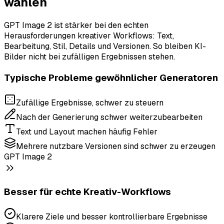
wählen
GPT Image 2 ist stärker bei den echten
Herausforderungen kreativer Workflows: Text,
Bearbeitung, Stil, Details und Versionen. So bleiben KI-
Bilder nicht bei zufälligen Ergebnissen stehen.
Typische Probleme gewöhnlicher Generatoren
Zufällige Ergebnisse, schwer zu steuern
Nach der Generierung schwer weiterzubearbeiten
Text und Layout machen häufig Fehler
Mehrere nutzbare Versionen sind schwer zu erzeugen
GPT Image 2
Besser für echte Kreativ-Workflows
Klarere Ziele und besser kontrollierbare Ergebnisse