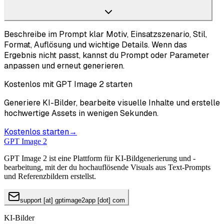
Beschreibe im Prompt klar Motiv, Einsatzszenario, Stil,
Format, Auflösung und wichtige Details. Wenn das
Ergebnis nicht passt, kannst du Prompt oder Parameter
anpassen und erneut generieren.
Kostenlos mit GPT Image 2 starten
Generiere KI-Bilder, bearbeite visuelle Inhalte und erstelle
hochwertige Assets in wenigen Sekunden.
Kostenlos starten
→
GPT Image 2
GPT Image 2 ist eine Plattform für KI-Bildgenerierung und -
bearbeitung, mit der du hochauflösende Visuals aus Text-Prompts
und Referenzbildern erstellst.
support [at] gptimage2app [dot] com
KI-Bilder