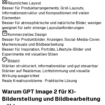
Räumliches Layout
Besser für Produktarrangements, Grid-Layouts,
Informationsstruktur und Kompositionen mit vielen
Elementen
Besser für atmosphärische und natürliche Bilder, weniger
geeignet für sehr strenge Layoutanforderungen
Kommerzielles Design
Besser für Produktbilder, Anzeigen, Social-Media-Cover,
Markenvisuals und Bildbearbeitung
Besser für Inspiration, Porträts, Lifestyle-Bilder und
Experimente mit visuellen Stilen
Bildstil
Stärker strukturiert, informationsklar und gut steuerbar
Stärker auf Realismus, Lichtstimmung und visuelle
Wirkung ausgerichtet
Reale Kreativprobleme · Praktische Lösung
Warum
GPT Image 2
für KI-
Bilderstellung und Bildbearbeitung