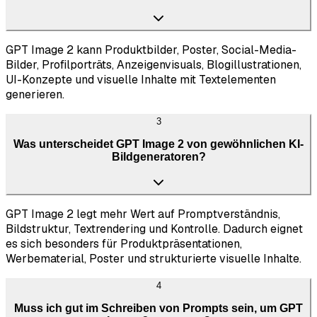
GPT Image 2 kann Produktbilder, Poster, Social-Media-
Bilder, Profilporträts, Anzeigenvisuals, Blogillustrationen,
UI-Konzepte und visuelle Inhalte mit Textelementen
generieren.
3
Was unterscheidet GPT Image 2 von gewöhnlichen KI-
Bildgeneratoren?
GPT Image 2 legt mehr Wert auf Promptverständnis,
Bildstruktur, Textrendering und Kontrolle. Dadurch eignet
es sich besonders für Produktpräsentationen,
Werbematerial, Poster und strukturierte visuelle Inhalte.
4
Muss ich gut im Schreiben von Prompts sein, um GPT