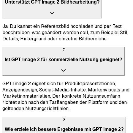
Unterstützt GPT Image 2 Bildbearbeitung?
Ja. Du kannst ein Referenzbild hochladen und per Text
beschreiben, was geändert werden soll, zum Beispiel Stil,
Details, Hintergrund oder einzelne Bildbereiche.
7
Ist GPT Image 2 für kommerzielle Nutzung geeignet?
GPT Image 2 eignet sich für Produktpräsentationen,
Anzeigendesign, Social-Media-Inhalte, Markenvisuals und
Marketingmaterialien. Der konkrete Nutzungsumfang
richtet sich nach den Tarifangaben der Plattform und den
geltenden Nutzungsrichtlinien.
8
Wie erziele ich bessere Ergebnisse mit GPT Image 2?