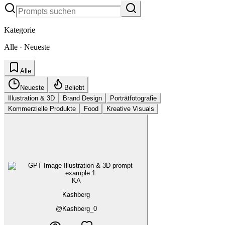
Kategorie
Alle
·
Neueste
Alle
Neueste
Beliebt
Illustration & 3D
Brand Design
Porträtfotografie
Kommerzielle Produkte
Food
Kreative Visuals
KA
Kashberg
@
Kashberg_0