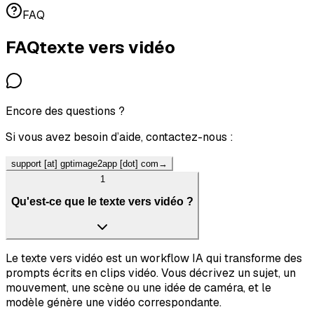
FAQ
FAQ
texte vers vidéo
Encore des questions ?
Si vous avez besoin d’aide, contactez-nous :
support [at] gptimage2app [dot] com
→
1
Qu'est-ce que le texte vers vidéo ?
Le texte vers vidéo est un workflow IA qui transforme des
prompts écrits en clips vidéo. Vous décrivez un sujet, un
mouvement, une scène ou une idée de caméra, et le
modèle génère une vidéo correspondante.