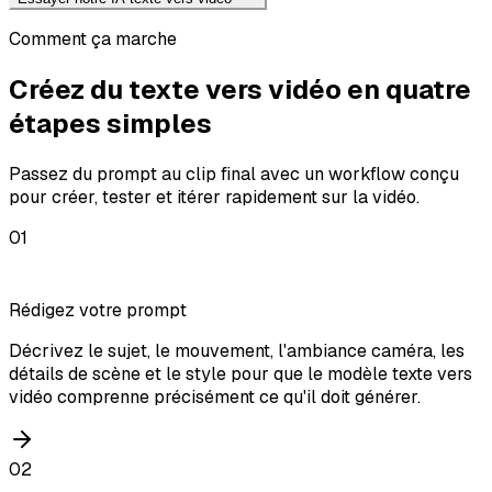
Comment ça marche
Créez du texte vers vidéo en quatre
étapes simples
Passez du prompt au clip final avec un workflow conçu
pour créer, tester et itérer rapidement sur la vidéo.
01
Rédigez votre prompt
Décrivez le sujet, le mouvement, l'ambiance caméra, les
détails de scène et le style pour que le modèle texte vers
vidéo comprenne précisément ce qu'il doit générer.
02