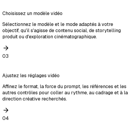
Choisissez un modèle vidéo
Sélectionnez le modèle et le mode adaptés à votre
objectif, qu'il s'agisse de contenu social, de storytelling
produit ou d'exploration cinématographique.
03
Ajustez les réglages vidéo
Affinez le format, la force du prompt, les références et les
autres contrôles pour coller au rythme, au cadrage et à la
direction créative recherchés.
04