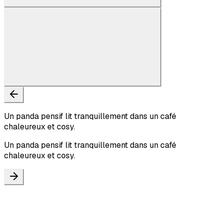
Un panda pensif lit tranquillement dans un café
chaleureux et cosy.
Un panda pensif lit tranquillement dans un café
chaleureux et cosy.