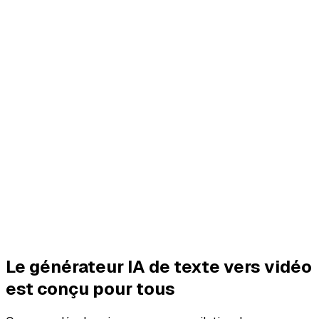
Le générateur IA de texte vers vidéo
est conçu pour tous