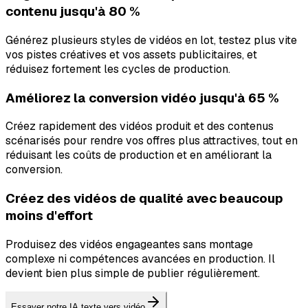
contenu jusqu'à 80 %
Générez plusieurs styles de vidéos en lot, testez plus vite
vos pistes créatives et vos assets publicitaires, et
réduisez fortement les cycles de production.
Améliorez la conversion vidéo jusqu'à 65 %
Créez rapidement des vidéos produit et des contenus
scénarisés pour rendre vos offres plus attractives, tout en
réduisant les coûts de production et en améliorant la
conversion.
Créez des vidéos de qualité avec beaucoup
moins d'effort
Produisez des vidéos engageantes sans montage
complexe ni compétences avancées en production. Il
devient bien plus simple de publier régulièrement.
Essayer notre IA texte vers vidéo