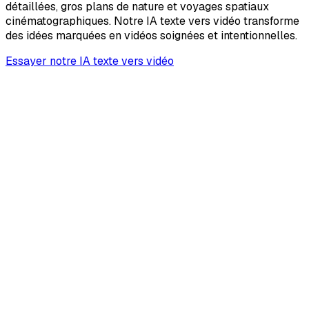
détaillées, gros plans de nature et voyages spatiaux
cinématographiques. Notre IA texte vers vidéo transforme
des idées marquées en vidéos soignées et intentionnelles.
Essayer notre IA texte vers vidéo