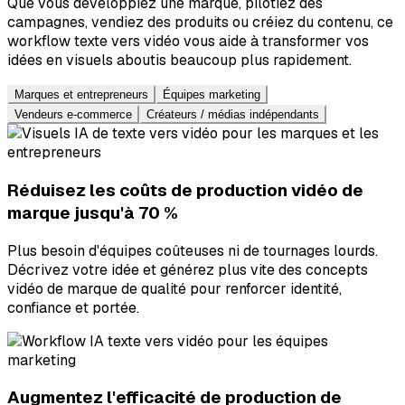
Que vous développiez une marque, pilotiez des
campagnes, vendiez des produits ou créiez du contenu, ce
workflow texte vers vidéo vous aide à transformer vos
idées en visuels aboutis beaucoup plus rapidement.
Marques et entrepreneurs
Équipes marketing
Vendeurs e-commerce
Créateurs / médias indépendants
Réduisez les coûts de production vidéo de
marque jusqu'à 70 %
Plus besoin d'équipes coûteuses ni de tournages lourds.
Décrivez votre idée et générez plus vite des concepts
vidéo de marque de qualité pour renforcer identité,
confiance et portée.
Augmentez l'efficacité de production de