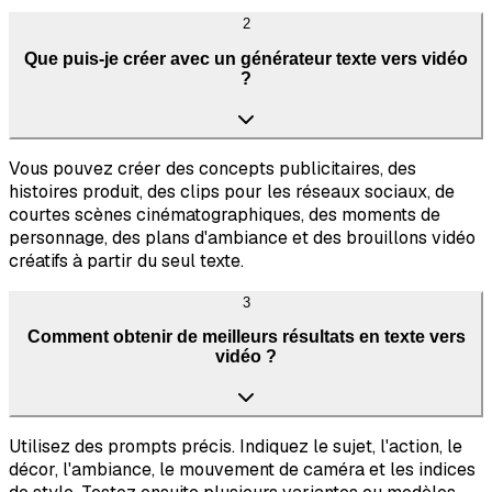
2
Que puis-je créer avec un générateur texte vers vidéo
?
Vous pouvez créer des concepts publicitaires, des
histoires produit, des clips pour les réseaux sociaux, de
courtes scènes cinématographiques, des moments de
personnage, des plans d'ambiance et des brouillons vidéo
créatifs à partir du seul texte.
3
Comment obtenir de meilleurs résultats en texte vers
vidéo ?
Utilisez des prompts précis. Indiquez le sujet, l'action, le
décor, l'ambiance, le mouvement de caméra et les indices