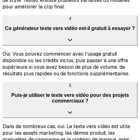
de style. Testez ensuite plusieurs variantes ou modèles
pour améliorer le clip final.
4
Ce générateur texte vers vidéo est-il gratuit à essayer ?
Oui. Vous pouvez commencer avec l'usage gratuit
disponible ou les crédits inclus, puis passer à une offre
supérieure si vous avez besoin de plus de volume, de
résultats plus rapides ou de fonctions supplémentaires.
5
Puis-je utiliser le texte vers vidéo pour des projets
commerciaux ?
Dans de nombreux cas, oui. Le texte vers vidéo est utile
pour les assets marketing, les démos produit, les
maquettes de campagne et le contenu de marque, mais