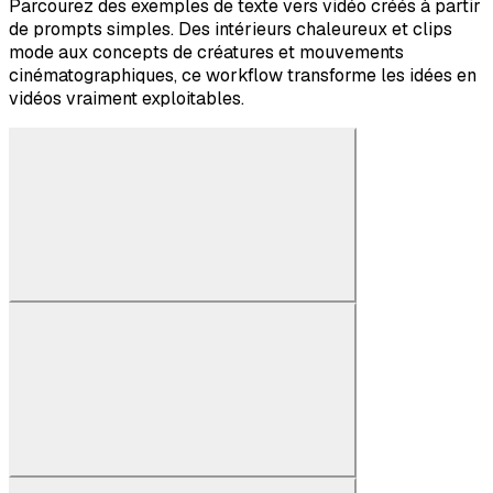
Parcourez des exemples de texte vers vidéo créés à partir
de prompts simples. Des intérieurs chaleureux et clips
mode aux concepts de créatures et mouvements
cinématographiques, ce workflow transforme les idées en
vidéos vraiment exploitables.