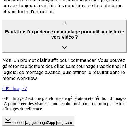
pensez toujours à vérifier les conditions de la plateforme
et vos droits d'utilisation.
6
Faut-il de l'expérience en montage pour utiliser le texte
vers vidéo ?
Non. Un prompt clair suffit pour commencer. Vous pouvez
générer rapidement des clips sans tournage traditionnel ni
logiciel de montage avancé, puis affiner le résultat dans le
même workflow.
GPT Image 2
GPT Image 2 est une plateforme de génération et d’édition d’images
IA pour créer des visuels haute résolution à partir de prompts texte et
d’images de référence.
support [at] gptimage2app [dot] com