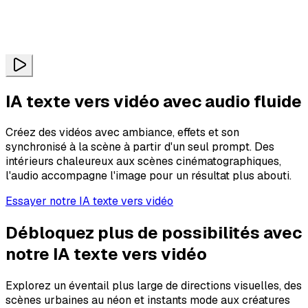
IA texte vers vidéo avec audio fluide
Créez des vidéos avec ambiance, effets et son
synchronisé à la scène à partir d'un seul prompt. Des
intérieurs chaleureux aux scènes cinématographiques,
l'audio accompagne l'image pour un résultat plus abouti.
Essayer notre IA texte vers vidéo
Débloquez plus de possibilités avec
notre IA texte vers vidéo
Explorez un éventail plus large de directions visuelles, des
scènes urbaines au néon et instants mode aux créatures