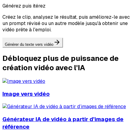
Générez puis itérez
Créez le clip, analysez le résultat, puis améliorez-le avec
un prompt révisé ou un autre modèle jusqu'à obtenir une
vidéo prête à l'emploi.
Générer du texte vers vidéo
Débloquez plus de puissance de
création vidéo avec l'IA
Image vers vidéo
Générateur IA de vidéo à partir d’images de
référence