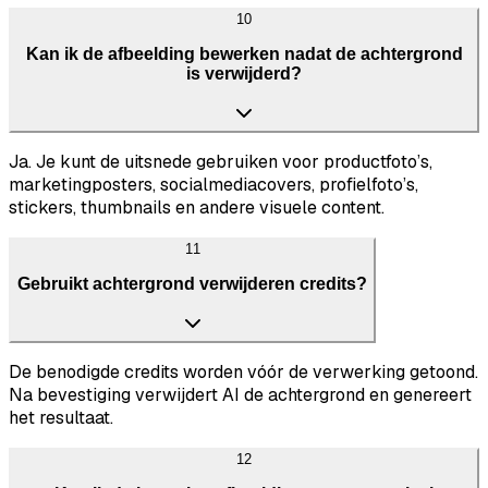
10
Kan ik de afbeelding bewerken nadat de achtergrond
is verwijderd?
Ja. Je kunt de uitsnede gebruiken voor productfoto’s,
marketingposters, socialmediacovers, profielfoto’s,
stickers, thumbnails en andere visuele content.
11
Gebruikt achtergrond verwijderen credits?
De benodigde credits worden vóór de verwerking getoond.
Na bevestiging verwijdert AI de achtergrond en genereert
het resultaat.
12