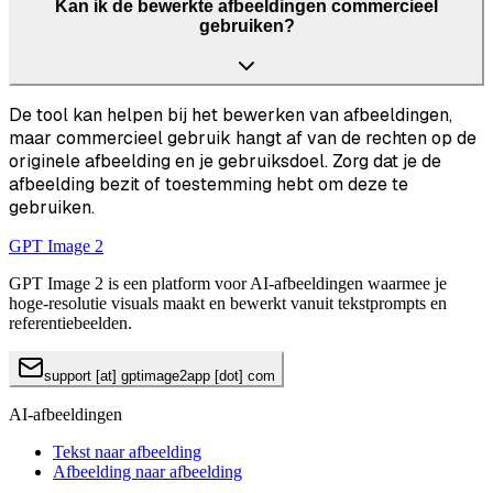
Kan ik de bewerkte afbeeldingen commercieel
gebruiken?
De tool kan helpen bij het bewerken van afbeeldingen,
maar commercieel gebruik hangt af van de rechten op de
originele afbeelding en je gebruiksdoel. Zorg dat je de
afbeelding bezit of toestemming hebt om deze te
gebruiken.
GPT Image 2
GPT Image 2 is een platform voor AI-afbeeldingen waarmee je
hoge-resolutie visuals maakt en bewerkt vanuit tekstprompts en
referentiebeelden.
support [at] gptimage2app [dot] com
AI-afbeeldingen
Tekst naar afbeelding
Afbeelding naar afbeelding