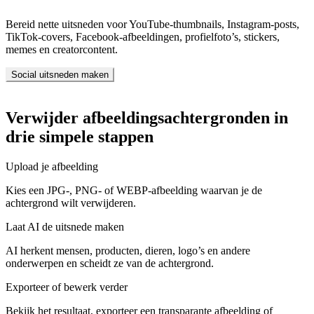
Bereid nette uitsneden voor YouTube-thumbnails, Instagram-posts,
TikTok-covers, Facebook-afbeeldingen, profielfoto’s, stickers,
memes en creatorcontent.
Social uitsneden maken
Verwijder afbeeldingsachtergronden in
drie simpele stappen
Upload je afbeelding
Kies een JPG-, PNG- of WEBP-afbeelding waarvan je de
achtergrond wilt verwijderen.
Laat AI de uitsnede maken
AI herkent mensen, producten, dieren, logo’s en andere
onderwerpen en scheidt ze van de achtergrond.
Exporteer of bewerk verder
Bekijk het resultaat, exporteer een transparante afbeelding of