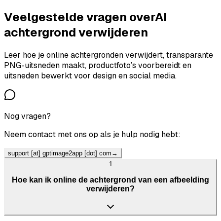
Veelgestelde vragen over
AI
achtergrond verwijderen
Leer hoe je online achtergronden verwijdert, transparante
PNG-uitsneden maakt, productfoto’s voorbereidt en
uitsneden bewerkt voor design en social media.
Nog vragen?
Neem contact met ons op als je hulp nodig hebt:
support [at] gptimage2app [dot] com
→
1
Hoe kan ik online de achtergrond van een afbeelding
verwijderen?