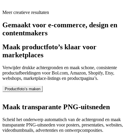
Meer creatieve resultaten
Gemaakt voor e-commerce, design en
contentmakers
Maak productfoto’s klaar voor
marketplaces
Verwijder drukke achtergronden en maak schone, consistente
productafbeeldingen voor Bol.com, Amazon, Shopify, Etsy,
webshops, marketplace-listings en productpagina’s.
Productfoto’s maken
Maak transparante PNG-uitsneden
Scheid het onderwerp automatisch van de achtergrond en maak
transparante PNG-uitsneden voor posters, presentaties, websites,
videothumbnails, advertenties en ontwerpcomposities.