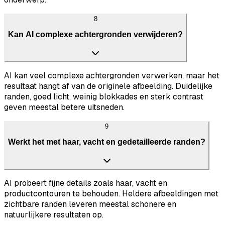
8
Kan AI complexe achtergronden verwijderen?
AI kan veel complexe achtergronden verwerken, maar het
resultaat hangt af van de originele afbeelding. Duidelijke
randen, goed licht, weinig blokkades en sterk contrast
geven meestal betere uitsneden.
9
Werkt het met haar, vacht en gedetailleerde randen?
AI probeert fijne details zoals haar, vacht en
productcontouren te behouden. Heldere afbeeldingen met
zichtbare randen leveren meestal schonere en
natuurlijkere resultaten op.