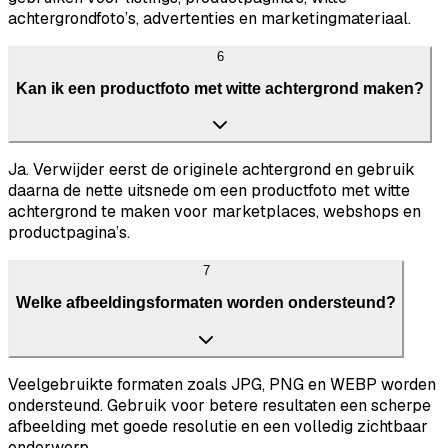
achtergrondfoto’s, advertenties en marketingmateriaal.
6
Kan ik een productfoto met witte achtergrond maken?
Ja. Verwijder eerst de originele achtergrond en gebruik
daarna de nette uitsnede om een productfoto met witte
achtergrond te maken voor marketplaces, webshops en
productpagina’s.
7
Welke afbeeldingsformaten worden ondersteund?
Veelgebruikte formaten zoals JPG, PNG en WEBP worden
ondersteund. Gebruik voor betere resultaten een scherpe
afbeelding met goede resolutie en een volledig zichtbaar
onderwerp.