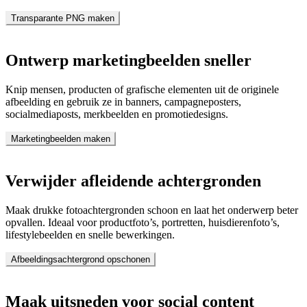
Transparante PNG maken
Ontwerp marketingbeelden sneller
Knip mensen, producten of grafische elementen uit de originele
afbeelding en gebruik ze in banners, campagneposters,
socialmediaposts, merkbeelden en promotiedesigns.
Marketingbeelden maken
Verwijder afleidende achtergronden
Maak drukke fotoachtergronden schoon en laat het onderwerp beter
opvallen. Ideaal voor productfoto’s, portretten, huisdierenfoto’s,
lifestylebeelden en snelle bewerkingen.
Afbeeldingsachtergrond opschonen
Maak uitsneden voor social content