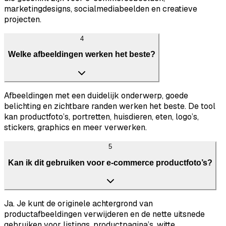
marketingdesigns, socialmediabeelden en creatieve
projecten.
4
Welke afbeeldingen werken het beste?
Afbeeldingen met een duidelijk onderwerp, goede
belichting en zichtbare randen werken het beste. De tool
kan productfoto’s, portretten, huisdieren, eten, logo’s,
stickers, graphics en meer verwerken.
5
Kan ik dit gebruiken voor e-commerce productfoto’s?
Ja. Je kunt de originele achtergrond van
productafbeeldingen verwijderen en de nette uitsnede
gebruiken voor listings, productpagina’s, witte