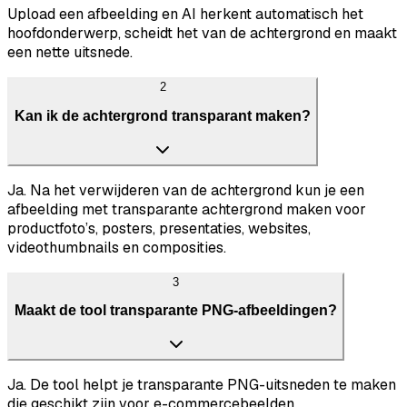
Upload een afbeelding en AI herkent automatisch het
hoofdonderwerp, scheidt het van de achtergrond en maakt
een nette uitsnede.
2
Kan ik de achtergrond transparant maken?
Ja. Na het verwijderen van de achtergrond kun je een
afbeelding met transparante achtergrond maken voor
productfoto’s, posters, presentaties, websites,
videothumbnails en composities.
3
Maakt de tool transparante PNG-afbeeldingen?
Ja. De tool helpt je transparante PNG-uitsneden te maken
die geschikt zijn voor e-commercebeelden,