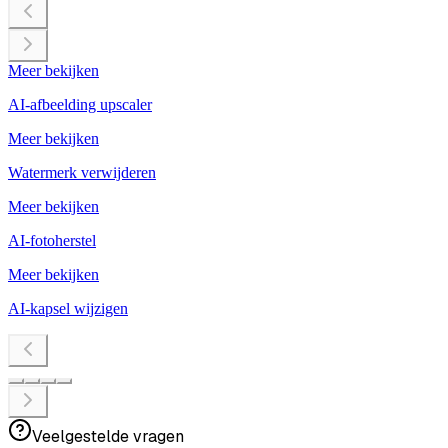
Meer bekijken
AI-afbeelding upscaler
Meer bekijken
Watermerk verwijderen
Meer bekijken
AI-fotoherstel
Meer bekijken
AI-kapsel wijzigen
Veelgestelde vragen