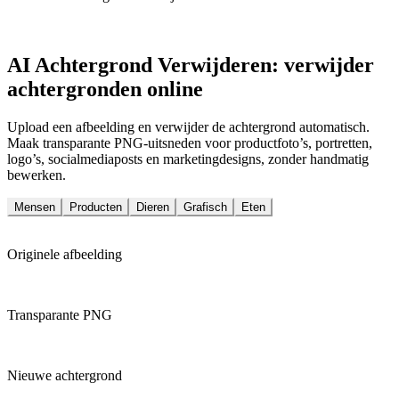
AI Achtergrond Verwijderen: verwijder
achtergronden online
Upload een afbeelding en verwijder de achtergrond automatisch.
Maak transparante PNG-uitsneden voor productfoto’s, portretten,
logo’s, socialmediaposts en marketingdesigns, zonder handmatig
bewerken.
Mensen
Producten
Dieren
Grafisch
Eten
Originele afbeelding
Transparante PNG
Nieuwe achtergrond